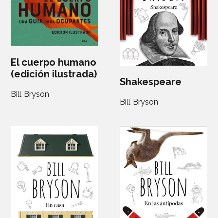
El cuerpo humano
(edición ilustrada)
Shakespeare
Bill Bryson
Bill Bryson