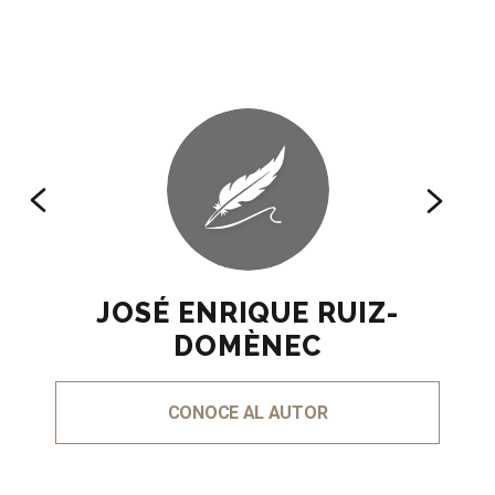
JOSÉ ENRIQUE RUIZ-
DOMÈNEC
CONOCE AL AUTOR