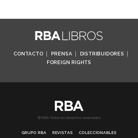
CONTACTO
PRENSA
DISTRIBUIDORES
FOREIGN RIGHTS
© RBA Todos los derechos reservados
GRUPO RBA
REVISTAS
COLECCIONABLES