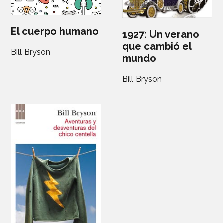
El cuerpo humano
1927: Un verano
que cambió el
Bill Bryson
mundo
Bill Bryson