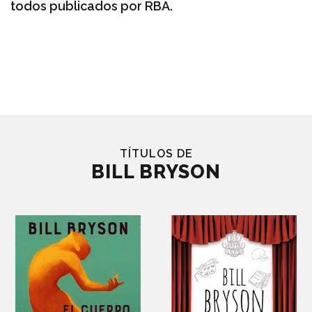
todos publicados por RBA.
TÍTULOS DE
BILL BRYSON