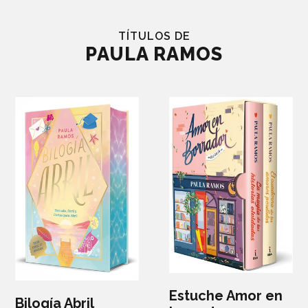
TÍTULOS DE
PAULA RAMOS
Estuche Amor en
Bilogía Abril