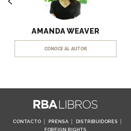
AMANDA WEAVER
CONOCE AL AUTOR
CONTACTO
PRENSA
DISTRIBUIDORES
FOREIGN RIGHTS