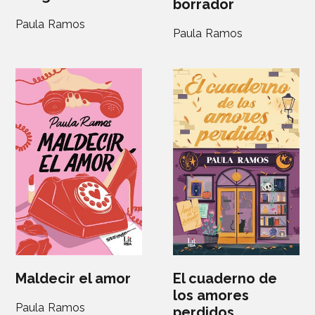
borrador
Paula Ramos
Paula Ramos
Maldecir el amor
El cuaderno de
los amores
Paula Ramos
perdidos