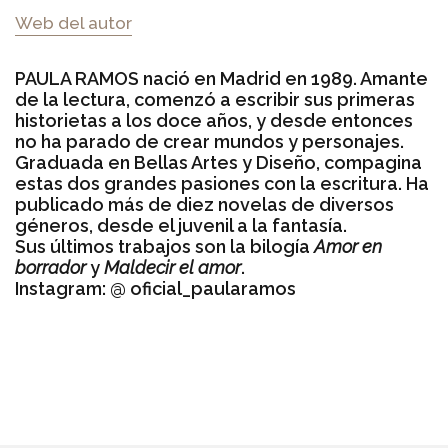
Web del autor
PAULA RAMOS nació en Madrid en 1989. Amante
de la lectura, comenzó a escribir sus primeras
historietas a los doce años, y desde entonces
no ha parado de crear mundos y personajes.
Graduada en Bellas Artes y Diseño, compagina
estas dos grandes pasiones con la escritura. Ha
publicado más de diez novelas de diversos
géneros, desde el juvenil a la fantasía.
Sus últimos trabajos son la bilogía
Amor en
borrador
y
Maldecir el amor
.
Instagram:
@ oficial_paularamos