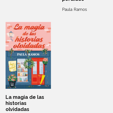
Paula Ramos
La magia de las
historias
olvidadas