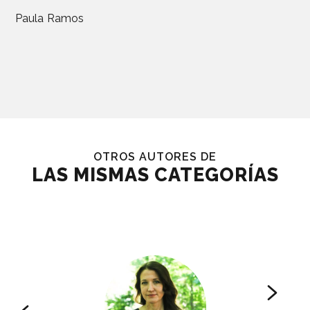
Paula Ramos
OTROS AUTORES DE
LAS MISMAS CATEGORÍAS