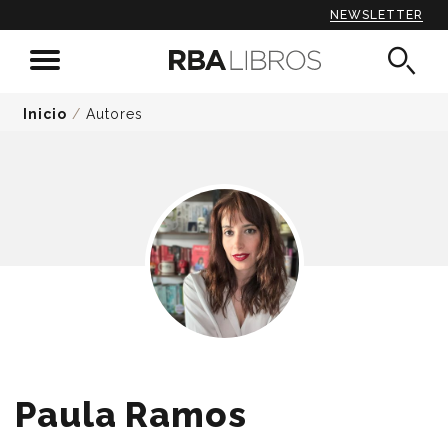
NEWSLETTER
Inicio
/
Autores
Paula Ramos