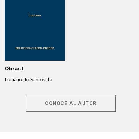
Obras I
Luciano de Samosata
CONOCE AL AUTOR