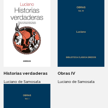
Historias verdaderas
Obras IV
Luciano de Samosata
Luciano de Samosata