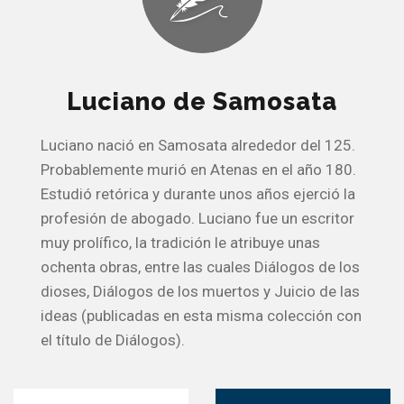
Luciano de Samosata
Luciano nació en Samosata alrededor del 125.
Probablemente murió en Atenas en el año 180.
Estudió retórica y durante unos años ejerció la
profesión de abogado. Luciano fue un escritor
muy prolífico, la tradición le atribuye unas
ochenta obras, entre las cuales Diálogos de los
dioses, Diálogos de los muertos y Juicio de las
ideas (publicadas en esta misma colección con
el título de Diálogos).