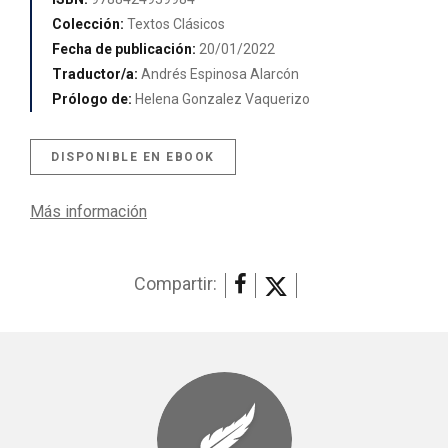
Colección:
Textos Clásicos
Fecha de publicación:
20/01/2022
Traductor/a:
Andrés Espinosa Alarcón
Prólogo de:
Helena Gonzalez Vaquerizo
DISPONIBLE EN EBOOK
Más información
Compartir: