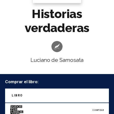
Historias
verdaderas
Luciano de Samosata
Comprar el libro:
LIBRO
COMPRAR