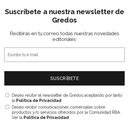
Suscríbete a nuestra newsletter de
Gredos
Recibirás en tu correo todas nuestras novedades
editoriales
Deseo recibir el newsletter de Gredos aceptando por tanto
la
Política de Privacidad
Deseo recibir comunicaciones comerciales sobre
productos y/o servicios ofrecidos por la Comunidad RBA.
Ver la
Política de Privacidad
.