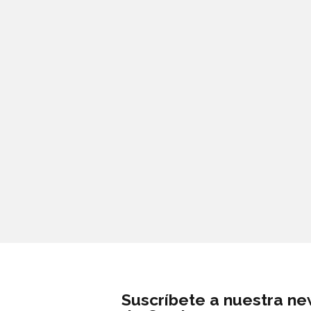
Suscríbete a nuestra ne