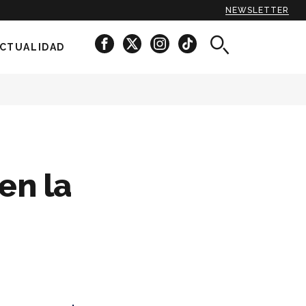
NEWSLETTER
CTUALIDAD
en la