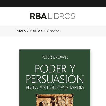
Inicio
/
Sellos
/
Gredos