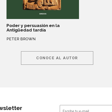
Poder y persuasión en la
Antigüedad tardía
PETER BROWN
CONOCE AL AUTOR
wsletter