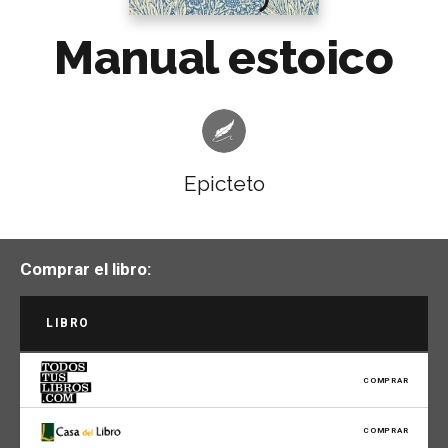
Manual estoico
Epicteto
Comprar el libro:
LIBRO
COMPRAR
COMPRAR