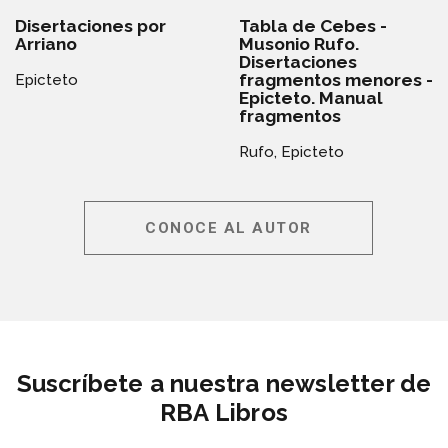
Disertaciones por
Tabla de Cebes -
Arriano
Musonio Rufo.
Disertaciones
fragmentos menores -
Epicteto
Epicteto. Manual
fragmentos
Rufo,
Epicteto
CONOCE AL AUTOR
Suscríbete a nuestra newsletter de
RBA Libros