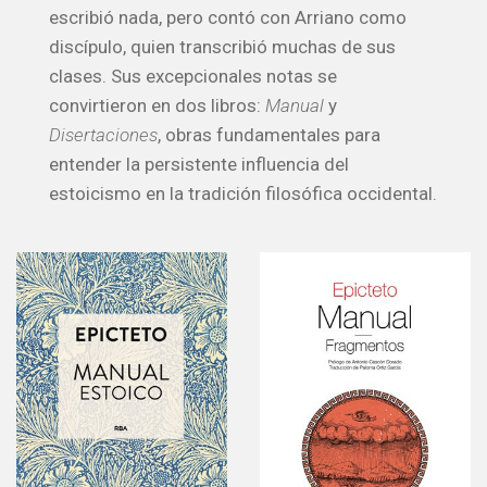
escribió nada, pero contó con Arriano como
discípulo, quien transcribió muchas de sus
clases. Sus excepcionales notas se
convirtieron en dos libros:
Manual
y
Disertaciones
, obras fundamentales para
entender la persistente influencia del
estoicismo en la tradición filosófica occidental.