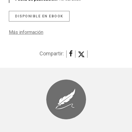
DISPONIBLE EN EBOOK
Más información
Compartir: