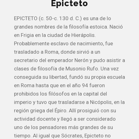
Epicteto
EPICTETO (c. 50-c. 130 d. C.) es una de lo
grandes nombres de la filosofía estoica. Nació
en Frigia en la ciudad de Hierápolis.
Probablemente esclavo de nacimiento, fue
trasladado a Roma, donde sirvió a un
secretario del emperador Nerón y pudo asistir a
clases de filosofía de Musonio Rufo. Una vez
conseguida su libertad, fundó su propia escuela
en Roma hasta que en el año 94 fueron
prohibidos los filósofos en la capital del
imperio y tuvo que trasladarse a Nicópolis, en la
región griega del Épiro. Allí prosiguió con su
actividad docente y llegó a ser considerado
uno de los pensadores más grandes de su
tiempo. Al igual que Sócrates, Epicteto no