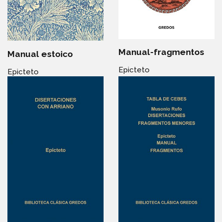
Manual-fragmentos
Manual estoico
Epicteto
Epicteto