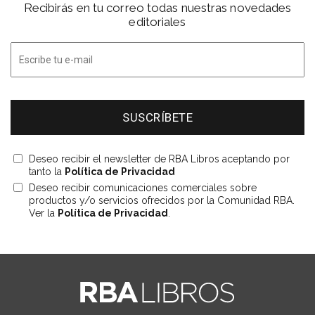
Recibirás en tu correo todas nuestras novedades
editoriales
Deseo recibir el newsletter de RBA Libros aceptando por
tanto la
Política de Privacidad
Deseo recibir comunicaciones comerciales sobre
productos y/o servicios ofrecidos por la Comunidad RBA.
Ver la
Política de Privacidad
.