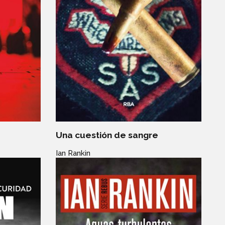
Una cuestión de sangre
Ian Rankin