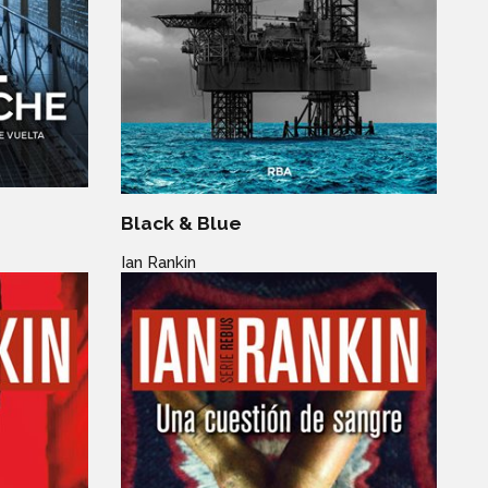
Black & Blue
Ian Rankin