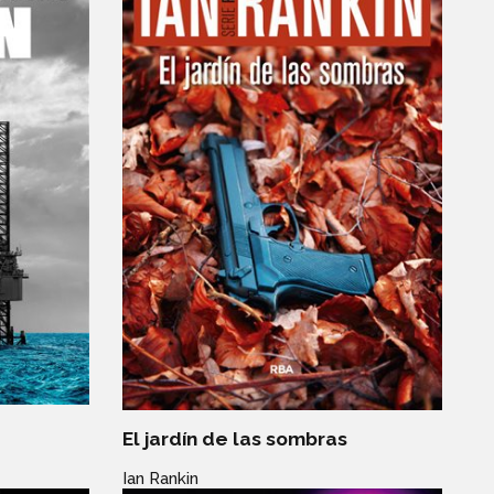
El jardín de las sombras
Ian Rankin