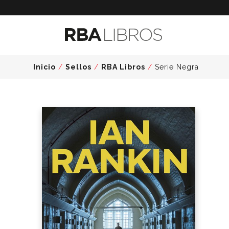
Inicio
/
Sellos
/
RBA Libros
/
Serie Negra