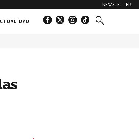
NEWSLETTER
CTUALIDAD
las