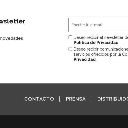
wsletter
Deseo recibir el newsletter 
s novedades
Política de Privacidad
Deseo recibir comunicacion
servicios ofrecidos por la C
Privacidad
.
CONTACTO
PRENSA
DISTRIBUID