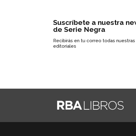
Suscríbete a nuestra ne
de Serie Negra
Recibirás en tu correo todas nuestra
editoriales