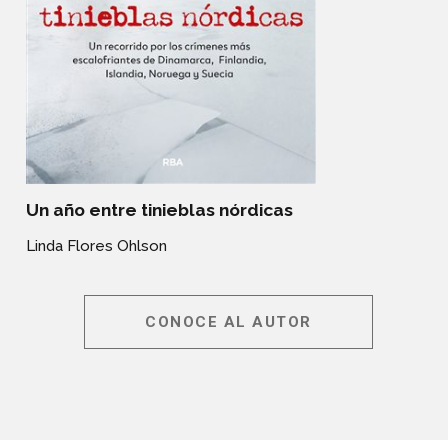
Un año entre tinieblas nórdicas
Linda Flores Ohlson
CONOCE AL AUTOR