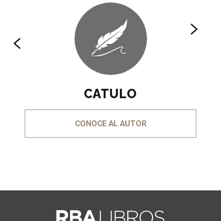
CATULO
CONOCE AL AUTOR