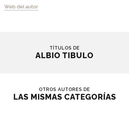
Web del autor
TÍTULOS DE
ALBIO TIBULO
OTROS AUTORES DE
LAS MISMAS CATEGORÍAS