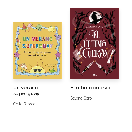
Un verano
El último cuervo
superguay
Selena Soro
Chiki Fabregat