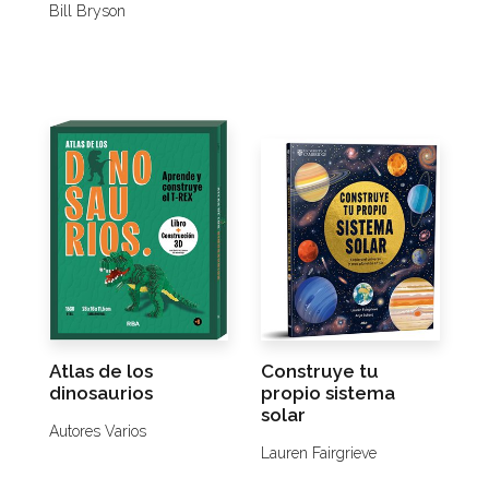
Bill Bryson
Atlas de los
Construye tu
dinosaurios
propio sistema
solar
Autores Varios
Lauren Fairgrieve