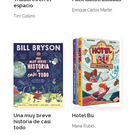
espacio
Enrique Carlos Martín
Tim Collins
Una muy breve
Hotel Bu
historia de casi
María Rubio
todo