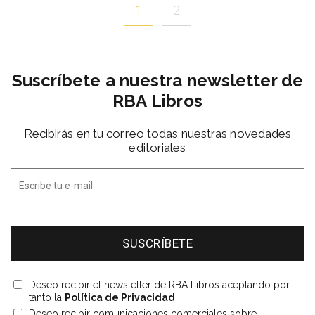
1
2
Suscríbete a nuestra newsletter de
RBA Libros
Recibirás en tu correo todas nuestras novedades
editoriales
Deseo recibir el newsletter de RBA Libros aceptando por
tanto la
Política de Privacidad
Deseo recibir comunicaciones comerciales sobre