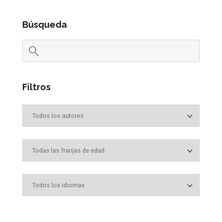
Búsqueda
Filtros