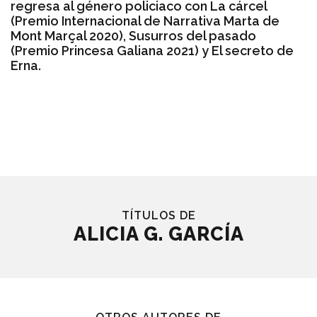
regresa al género policiaco con La cárcel
(Premio Internacional de Narrativa Marta de
Mont Marçal 2020), Susurros del pasado
(Premio Princesa Galiana 2021) y El secreto de
Erna.
TÍTULOS DE
ALICIA G. GARCÍA