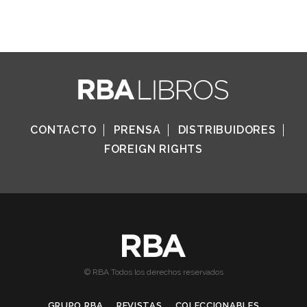
CONTACTO
PRENSA
DISTRIBUIDORES
FOREIGN RIGHTS
© RBA Todos los derechos reservados
GRUPO RBA
REVISTAS
COLECCIONABLES