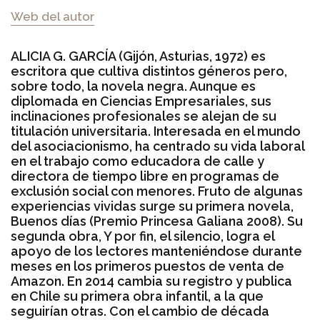
Web del autor
ALICIA G. GARCÍA (Gijón, Asturias, 1972) es
escritora que cultiva distintos géneros pero,
sobre todo, la novela negra. Aunque es
diplomada en Ciencias Empresariales, sus
inclinaciones profesionales se alejan de su
titulación universitaria. Interesada en el mundo
del asociacionismo, ha centrado su vida laboral
en el trabajo como educadora de calle y
directora de tiempo libre en programas de
exclusión social con menores. Fruto de algunas
experiencias vividas surge su primera novela,
Buenos días (Premio Princesa Galiana 2008). Su
segunda obra, Y por fin, el silencio, logra el
apoyo de los lectores manteniéndose durante
meses en los primeros puestos de venta de
Amazon. En 2014 cambia su registro y publica
en Chile su primera obra infantil, a la que
seguirían otras. Con el cambio de década