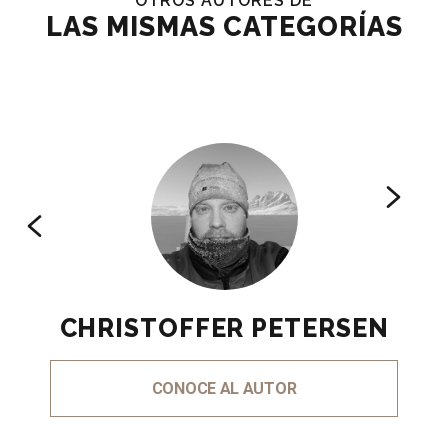
OTROS AUTORES DE
LAS MISMAS CATEGORÍAS
CHRISTOFFER PETERSEN
CONOCE AL AUTOR