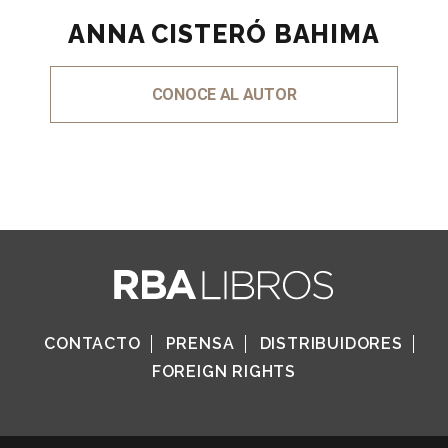
ANNA CISTERÓ BAHIMA
CONOCE AL AUTOR
CONTACTO
PRENSA
DISTRIBUIDORES
FOREIGN RIGHTS