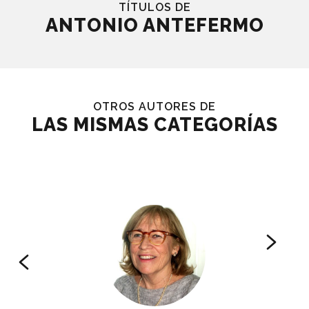
TÍTULOS DE
ANTONIO ANTEFERMO
OTROS AUTORES DE
LAS MISMAS CATEGORÍAS