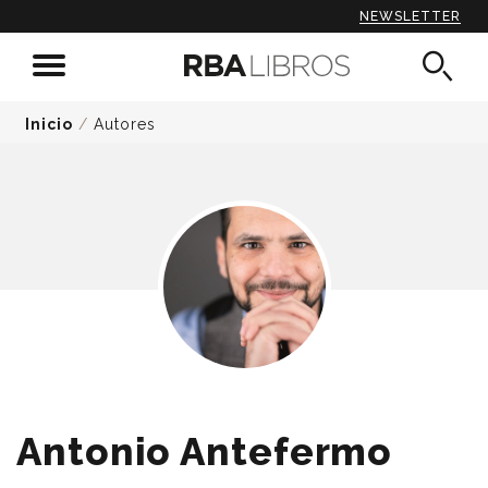
NEWSLETTER
Inicio
/
Autores
Antonio Antefermo