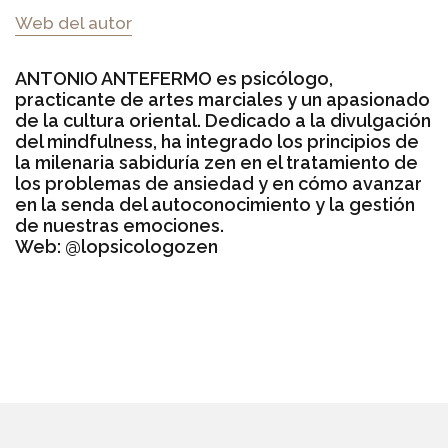
Web del autor
ANTONIO ANTEFERMO es psicólogo,
practicante de artes marciales y un apasionado
de la cultura oriental. Dedicado a la divulgación
del mindfulness, ha integrado los principios de
la milenaria sabiduría zen en el tratamiento de
los problemas de ansiedad y en cómo avanzar
en la senda del autoconocimiento y la gestión
de nuestras emociones.
Web:
@lopsicologozen