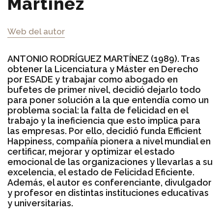
Martínez
Web del autor
ANTONIO RODRÍGUEZ MARTÍNEZ (1989). Tras
obtener la Licenciatura y Máster en Derecho
por ESADE y trabajar como abogado en
bufetes de primer nivel, decidió dejarlo todo
para poner solución a la que entendía como un
problema social: la falta de felicidad en el
trabajo y la ineficiencia que esto implica para
las empresas. Por ello, decidió funda Efficient
Happiness, compañía pionera a nivel mundial en
certificar, mejorar y optimizar el estado
emocional de las organizaciones y llevarlas a su
excelencia, el estado de Felicidad Eficiente.
Además, el autor es conferenciante, divulgador
y profesor en distintas instituciones educativas
y universitarias.