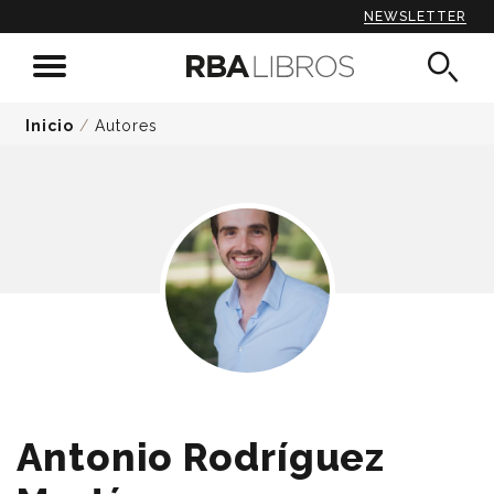
NEWSLETTER
Inicio
/
Autores
Antonio Rodríguez