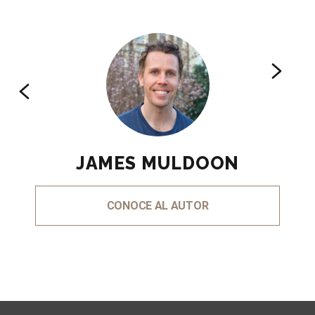
JAMES MULDOON
CONOCE AL AUTOR