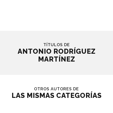
TÍTULOS DE
ANTONIO RODRÍGUEZ
MARTÍNEZ
OTROS AUTORES DE
LAS MISMAS CATEGORÍAS