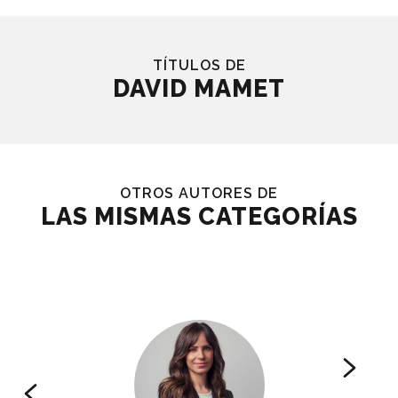
TÍTULOS DE
DAVID MAMET
OTROS AUTORES DE
LAS MISMAS CATEGORÍAS