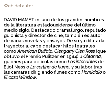
Web del autor
DAVID MAMET es uno de los grandes nombres
de la literatura estadounidense del último
medio siglo. Destacado dramaturgo, reputado
guionista y director de cine, también es autor
de varias novelas y ensayos. De su ya dilatada
trayectoria, cabe destacar hitos teatrales
como
American Buffalo
,
Glengarry Glen Ross
(que
obtuvo el Premio Pulitzer en 1984) u
Oleanna
,
guiones para películas como
Los intocables
de
Eliot Ness o
La cortina de humo
, y su labor tras
las cámaras dirigiendo filmes como
Homicidio
o
El caso Winslow
.