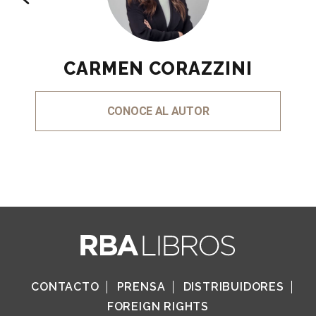
CARMEN CORAZZINI
CONOCE AL AUTOR
CONTACTO
PRENSA
DISTRIBUIDORES
FOREIGN RIGHTS