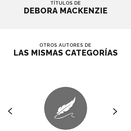
TÍTULOS DE
DEBORA MACKENZIE
OTROS AUTORES DE
LAS MISMAS CATEGORÍAS