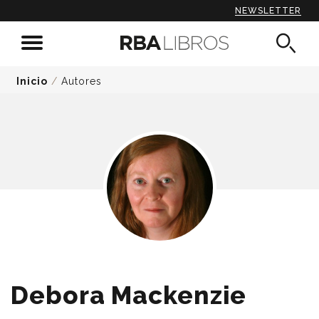
NEWSLETTER
Inicio
/
Autores
Debora Mackenzie