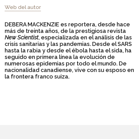
Web del autor
DEBERA MACKENZIE es reportera, desde hace
más de treinta años, de la prestigiosa revista
New Scientist
, especializada en el análisis de las
crisis sanitarias y las pandemias. Desde el SARS
hasta la rabia y desde el ébola hasta el sida, ha
seguido en primera línea la evolución de
numerosas epidemias por todo el mundo. De
nacionalidad canadiense, vive con su esposo en
la frontera franco suiza.