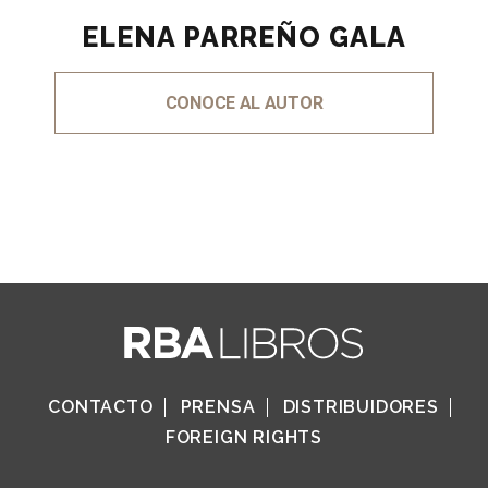
ELENA PARREÑO GALA
CONOCE AL AUTOR
CONTACTO
PRENSA
DISTRIBUIDORES
FOREIGN RIGHTS