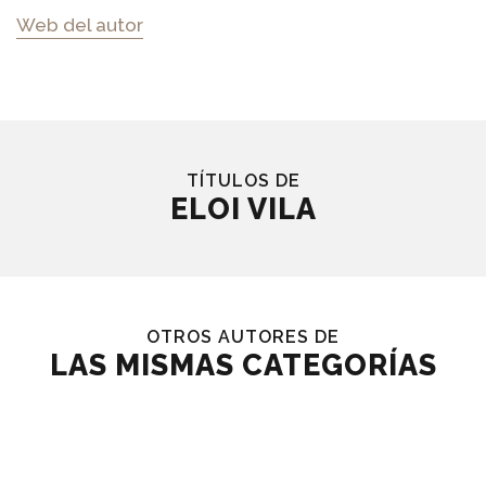
Web del autor
TÍTULOS DE
ELOI VILA
OTROS AUTORES DE
LAS MISMAS CATEGORÍAS