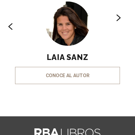
LAIA SANZ
CONOCE AL AUTOR