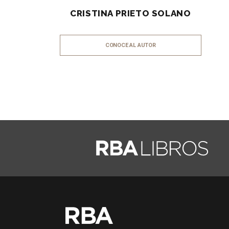
CRISTINA PRIETO SOLANO
CONOCE AL AUTOR