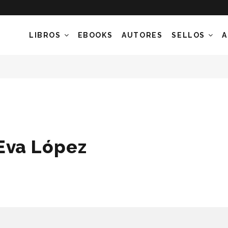
LIBROS
EBOOKS
AUTORES
SELLOS
A
Eva López