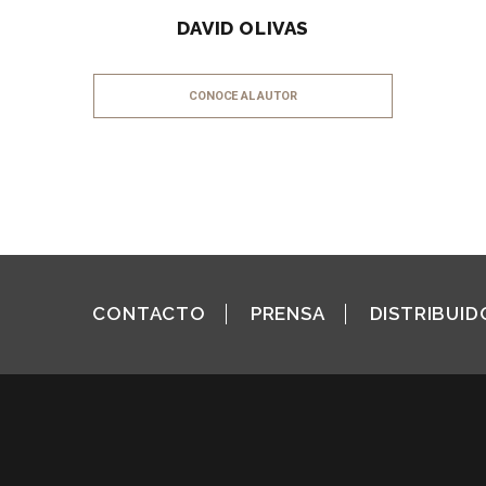
DAVID OLIVAS
CONOCE AL AUTOR
CONTACTO
PRENSA
DISTRIBUID