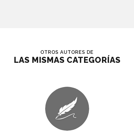
OTROS AUTORES DE
LAS MISMAS CATEGORÍAS