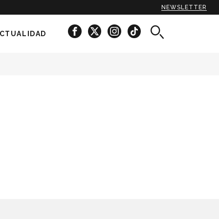
NEWSLETTER
CTUALIDAD