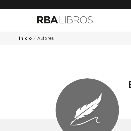
Inicio
/
Autores