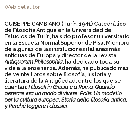
Web del autor
GUISEPPE CAMBIANO (Turín, 1941) Catedrático
de Filosofía Antigua en la Universidad de
Estudios de Turín, ha sido profesor universitario
en la Escuela Normal Superior de Pisa. Miembro
de algunas de las instituciones italianas más
antiguas de Europa y director de la revista
Antiquorum Philosophia
, ha dedicado toda su
vida a la enseñanza. Además, ha publicado más
de veinte libros sobre filosofía, historia y
literatura de la Antigüedad, entre los que se
cuentan:
I filosofi in Grecia e a Roma. Quando
pensare era un modo di vivere
;
Polis. Un modello
per la cultura europea
;
Storia della filosofia antica
,
y
Perché leggere i classici.