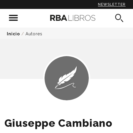
NEWSLETTER
Inicio
/
Autores
Giuseppe Cambiano