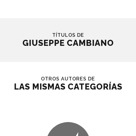
TÍTULOS DE
GIUSEPPE CAMBIANO
OTROS AUTORES DE
LAS MISMAS CATEGORÍAS