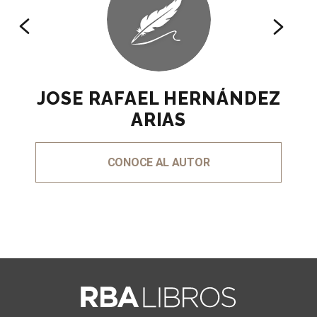
JOSE RAFAEL HERNÁNDEZ
ARIAS
CONOCE AL AUTOR