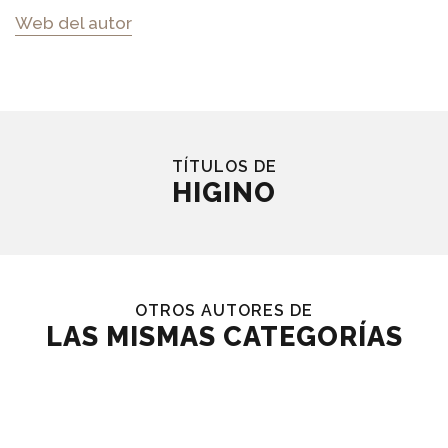
Web del autor
TÍTULOS DE
HIGINO
OTROS AUTORES DE
LAS MISMAS CATEGORÍAS