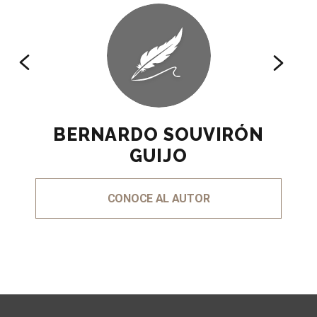
BERNARDO SOUVIRÓN
GUIJO
CONOCE AL AUTOR