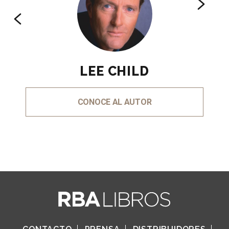
LEE CHILD
CONOCE AL AUTOR