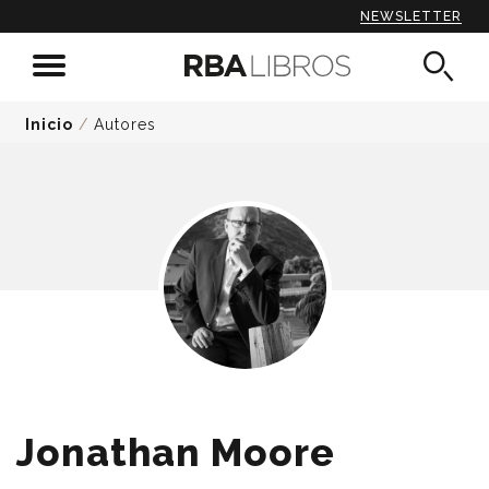
NEWSLETTER
Inicio
/
Autores
Jonathan Moore