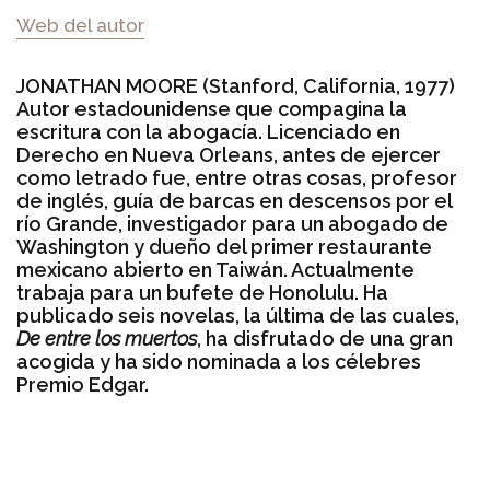
Web del autor
JONATHAN MOORE (Stanford, California, 1977)
Autor estadounidense que compagina la
escritura con la abogacía. Licenciado en
Derecho en Nueva Orleans, antes de ejercer
como letrado fue, entre otras cosas, profesor
de inglés, guía de barcas en descensos por el
río Grande, investigador para un abogado de
Washington y dueño del primer restaurante
mexicano abierto en Taiwán. Actualmente
trabaja para un bufete de Honolulu. Ha
publicado seis novelas, la última de las cuales,
De entre los muertos
, ha disfrutado de una gran
acogida y ha sido nominada a los célebres
Premio Edgar.