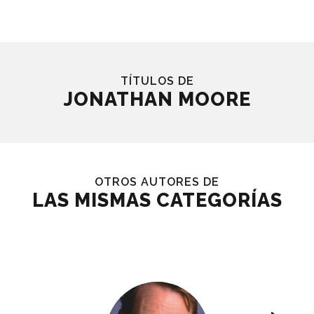
TÍTULOS DE
JONATHAN MOORE
OTROS AUTORES DE
LAS MISMAS CATEGORÍAS