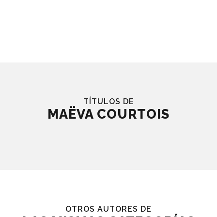
TÍTULOS DE
MAËVA COURTOIS
OTROS AUTORES DE