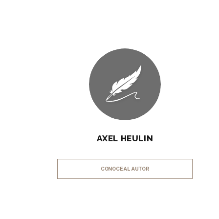
AXEL HEULIN
CONOCE AL AUTOR