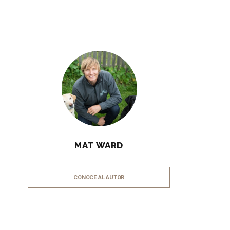
MAT WARD
CONOCE AL AUTOR