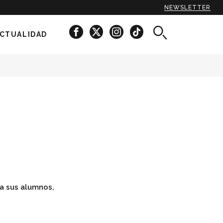
NEWSLETTER
CTUALIDAD
 a sus alumnos,