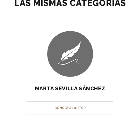
LAS MISMAS CATEGORÍAS
MARTA SEVILLA SÁNCHEZ
CONOCE AL AUTOR