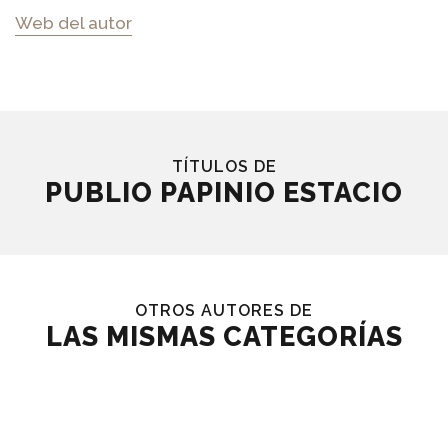
Web del autor
TÍTULOS DE
PUBLIO PAPINIO ESTACIO
OTROS AUTORES DE
LAS MISMAS CATEGORÍAS