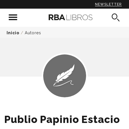
NEWSLETTER
Inicio
/
Autores
Publio Papinio Estacio