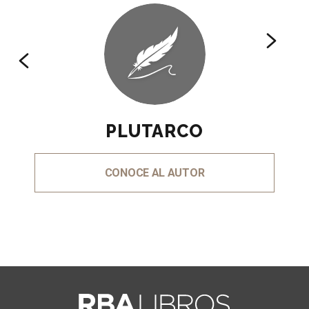
PLUTARCO
CONOCE AL AUTOR