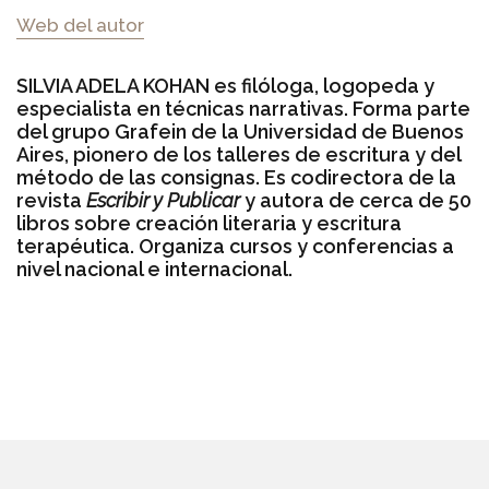
Web del autor
SILVIA ADELA KOHAN es filóloga, logopeda y
especialista en técnicas narrativas. Forma parte
del grupo Grafein de la Universidad de Buenos
Aires, pionero de los talleres de escritura y del
método de las consignas. Es codirectora de la
revista
Escribir y Publicar
y autora de cerca de 50
libros sobre creación literaria y escritura
terapéutica. Organiza cursos y conferencias a
nivel nacional e internacional.