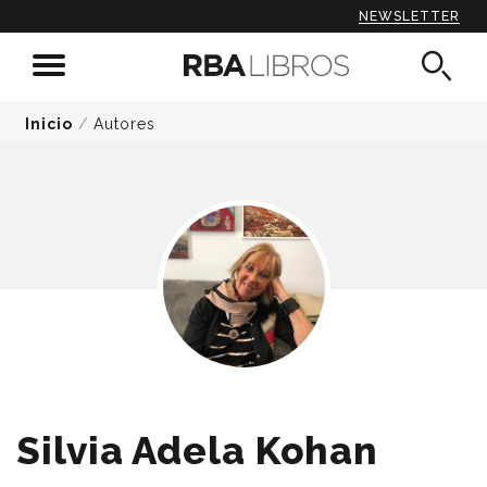
NEWSLETTER
Inicio
/
Autores
Silvia Adela Kohan