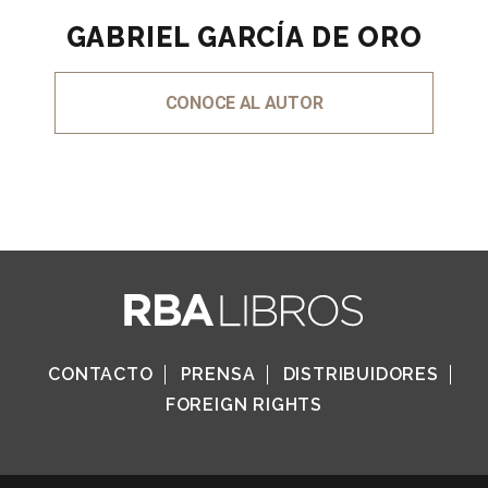
GABRIEL GARCÍA DE ORO
CONOCE AL AUTOR
CONTACTO
PRENSA
DISTRIBUIDORES
FOREIGN RIGHTS