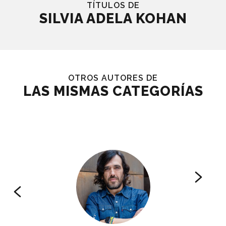
TÍTULOS DE
SILVIA ADELA KOHAN
OTROS AUTORES DE
LAS MISMAS CATEGORÍAS