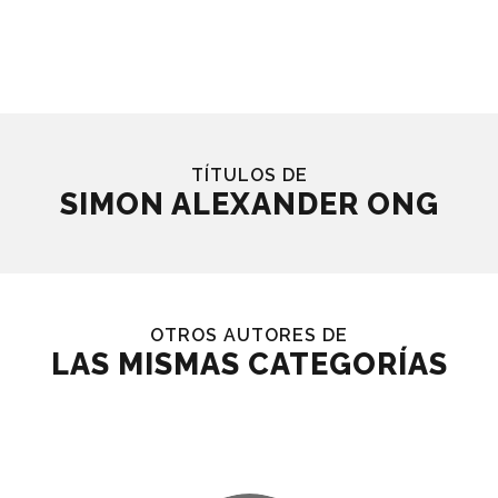
TÍTULOS DE
SIMON ALEXANDER ONG
OTROS AUTORES DE
LAS MISMAS CATEGORÍAS