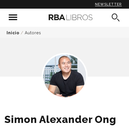
NEWSLETTER
Inicio
/
Autores
Simon Alexander Ong