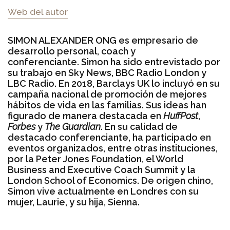
Web del autor
SIMON ALEXANDER ONG es empresario de
desarrollo personal, coach y
conferenciante. Simon ha sido entrevistado por
su trabajo en Sky News, BBC Radio London y
LBC Radio. En 2018, Barclays UK lo incluyó en su
campaña nacional de promoción de mejores
hábitos de vida en las familias. Sus ideas han
figurado de manera destacada en
HuffPost
,
Forbes
y
The Guardian
. En su calidad de
destacado conferenciante, ha participado en
eventos organizados, entre otras instituciones,
por la Peter Jones Foundation, el World
Business and Executive Coach Summit y la
London School of Economics. De origen chino,
Simon vive actualmente en Londres con su
mujer, Laurie, y su hija, Sienna.