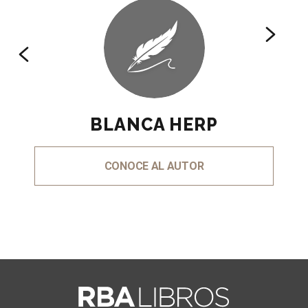
BLANCA HERP
CONOCE AL AUTOR