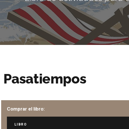
Pasatiempos
Comprar el libro:
LIBRO