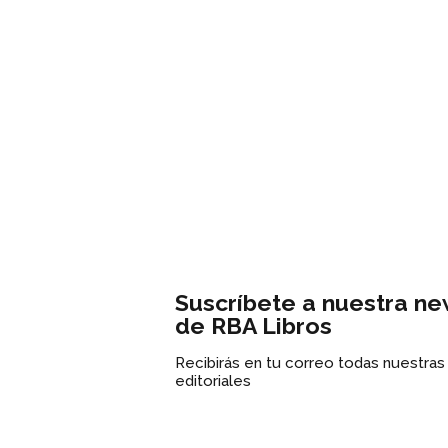
Suscríbete a nuestra ne
de RBA Libros
Recibirás en tu correo todas nuestra
editoriales