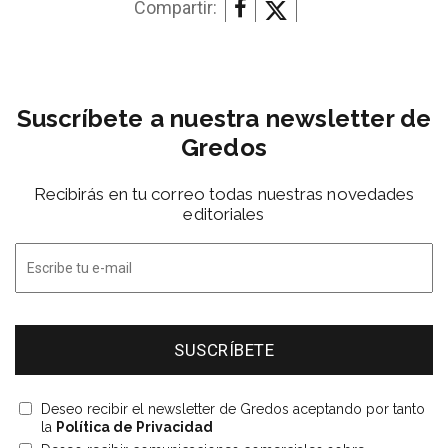
Compartir:
Suscríbete a nuestra newsletter de
Gredos
Recibirás en tu correo todas nuestras novedades
editoriales
Deseo recibir el newsletter de Gredos aceptando por tanto
la
Política de Privacidad