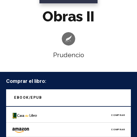
Obras II
Prudencio
Comprar el libro:
EBOOK/EPUB
COMPRAR
COMPRAR