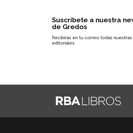
Suscríbete a nuestra ne
de Gredos
Recibirás en tu correo todas nuestra
editoriales