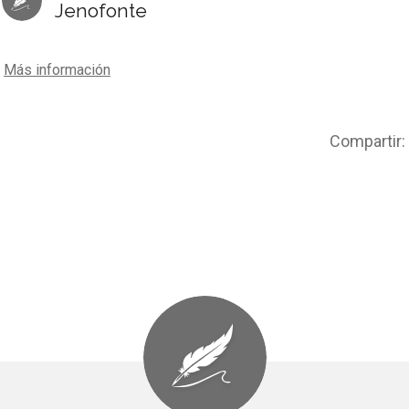
Jenofonte
Más información
Compartir: