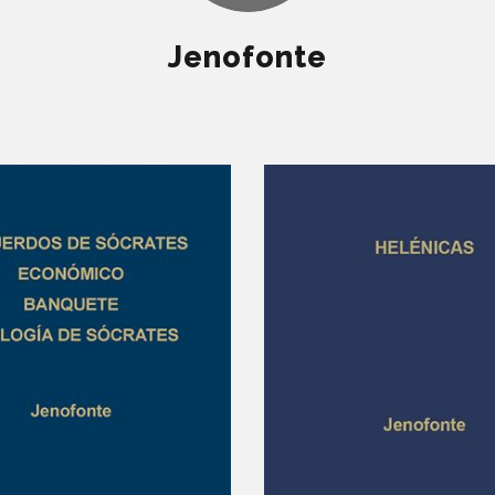
Jenofonte