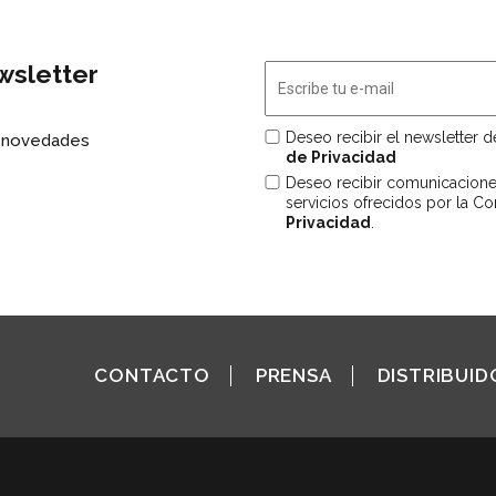
wsletter
Deseo recibir el newsletter 
s novedades
de Privacidad
Deseo recibir comunicacion
servicios ofrecidos por la C
Privacidad
.
CONTACTO
PRENSA
DISTRIBUID