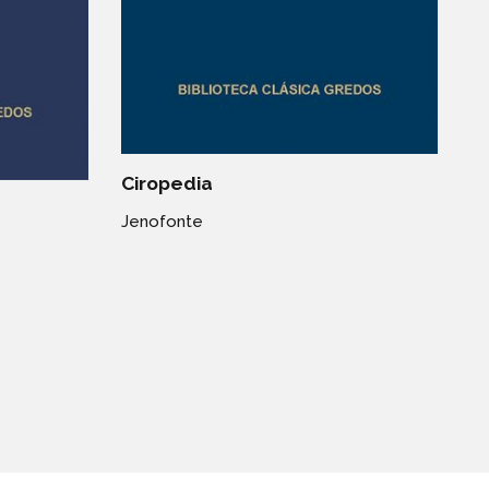
Ciropedia
Jenofonte