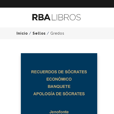
Inicio
/
Sellos
/
Gredos