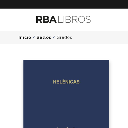
Inicio
/
Sellos
/
Gredos