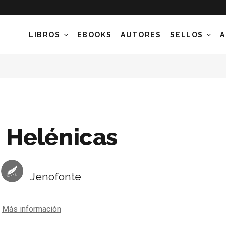
LIBROS
EBOOKS
AUTORES
SELLOS
A
Helénicas
Jenofonte
Más información