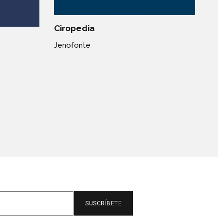
Ciropedia
Jenofonte