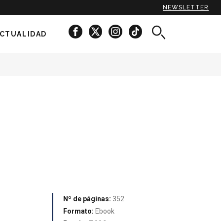
NEWSLETTER
CTUALIDAD
Nº de páginas:
352
Formato:
Ebook