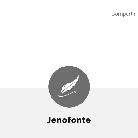
Compartir:
Jenofonte