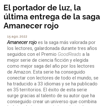
El portador de luz, la
última entrega de la saga
Amanecer rojo
15 ago. 2022
Amanecer rojo
es la saga más valorada por
los lectores, galardonada durante tres años
seguidos con el Premio
GoodReads
a la
mejor serie de ciencia ficción y elegida
como mejor saga del año por los lectores
de Amazon. Esta serie ha conseguido
conectar con lectores de todo el mundo, se
ha traducido a 33 idiomas y se ha publicado
en 35 territorios. El éxito de esta serie
surge gracias al talento de su autor que ha
conseguido crear un universo que combina