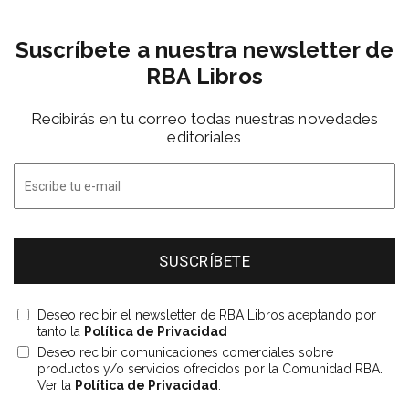
Suscríbete a nuestra newsletter de
RBA Libros
Recibirás en tu correo todas nuestras novedades
editoriales
Deseo recibir el newsletter de RBA Libros aceptando por
tanto la
Política de Privacidad
Deseo recibir comunicaciones comerciales sobre
productos y/o servicios ofrecidos por la Comunidad RBA.
Ver la
Política de Privacidad
.