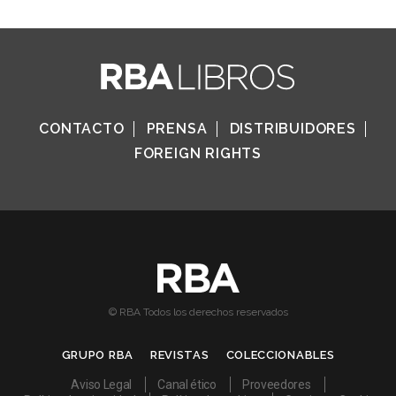
CONTACTO
PRENSA
DISTRIBUIDORES
FOREIGN RIGHTS
© RBA Todos los derechos reservados
GRUPO RBA
REVISTAS
COLECCIONABLES
Aviso Legal
Canal ético
Proveedores