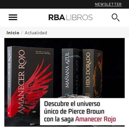
NEWSLETTER
Inicio
/
Actualidad