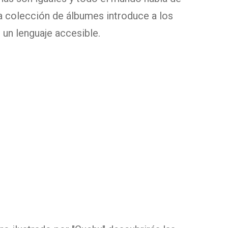
 colección de álbumes introduce a los
un lenguaje accesible.