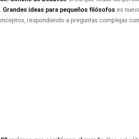
.
Grandes ideas para pequeños filósofos
es nueva
onceptos, respondiendo a preguntas complejas con 