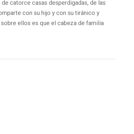
o de catorce casas desperdigadas, de las
omparte con su hijo y con su tiránico y
 sobre ellos es que el cabeza de familia