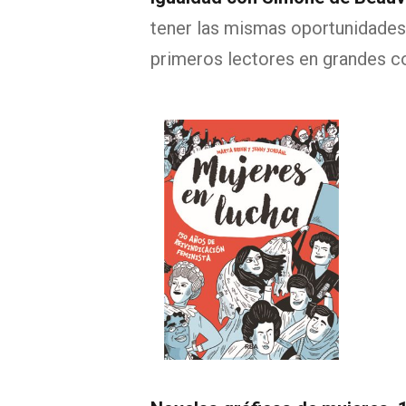
tener las mismas oportunidades
primeros lectores en grandes c