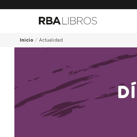
Inicio
/
Actualidad