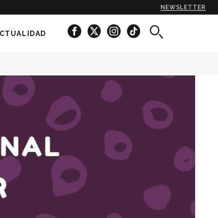
NEWSLETTER
CTUALIDAD