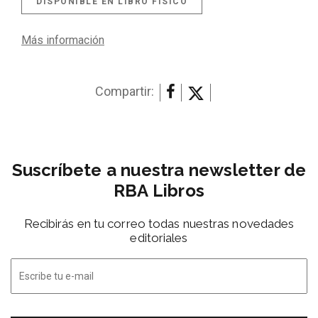
DISPONIBLE EN LIBRO FÍSICO
Más información
Compartir:
Suscríbete a nuestra newsletter de
RBA Libros
Recibirás en tu correo todas nuestras novedades
editoriales