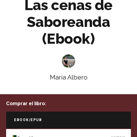
Las cenas de
Saboreanda
(Ebook)
María Albero
Comprar el libro:
EBOOK/EPUB