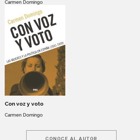
Carmen Domingo
Con voz y voto
Carmen Domingo
CONOCE AL AUTOR