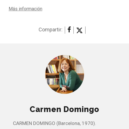
Más información
Compartir:
Carmen Domingo
CARMEN DOMINGO (Barcelona, 1970).