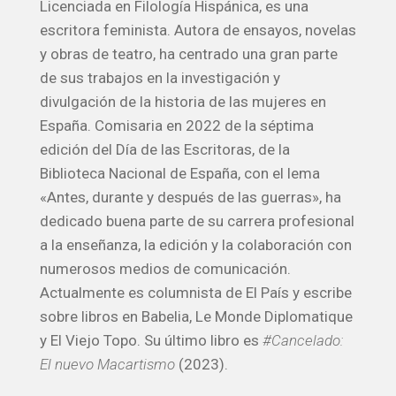
Licenciada en Filología Hispánica, es una
escritora feminista. Autora de ensayos, novelas
y obras de teatro, ha centrado una gran parte
de sus trabajos en la investigación y
divulgación de la historia de las mujeres en
España. Comisaria en 2022 de la séptima
edición del Día de las Escritoras, de la
Biblioteca Nacional de España, con el lema
«Antes, durante y después de las guerras», ha
dedicado buena parte de su carrera profesional
a la enseñanza, la edición y la colaboración con
numerosos medios de comunicación.
Actualmente es columnista de El País y escribe
sobre libros en Babelia, Le Monde Diplomatique
y El Viejo Topo. Su último libro es
#Cancelado:
El nuevo Macartismo
(2023).