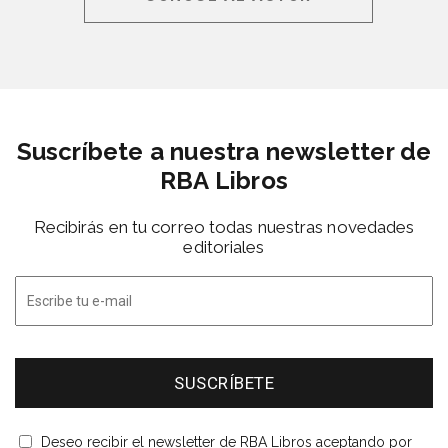
Suscríbete a nuestra newsletter de
RBA Libros
Recibirás en tu correo todas nuestras novedades
editoriales
Deseo recibir el newsletter de RBA Libros aceptando por