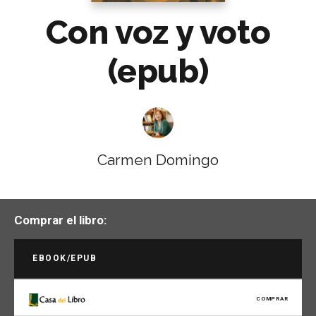
Con voz y voto
(epub)
Carmen Domingo
Comprar el libro:
EBOOK/EPUB
COMPRAR