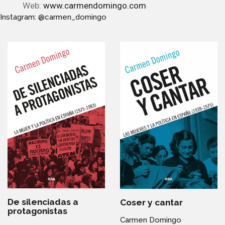
Web:
www.carmendomingo.com
Instagram: @carmen_domingo
De silenciadas a
Coser y cantar
protagonistas
Carmen Domingo