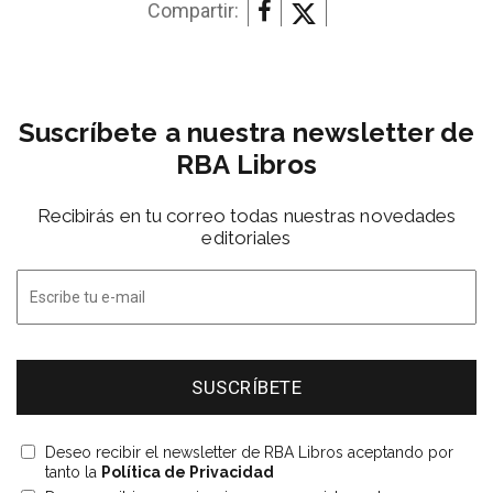
Compartir:
Suscríbete a nuestra newsletter de
RBA Libros
Recibirás en tu correo todas nuestras novedades
editoriales
Deseo recibir el newsletter de RBA Libros aceptando por
tanto la
Política de Privacidad