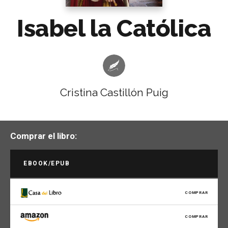
Isabel la Católica
Cristina Castillón Puig
Comprar el libro:
EBOOK/EPUB
COMPRAR
COMPRAR