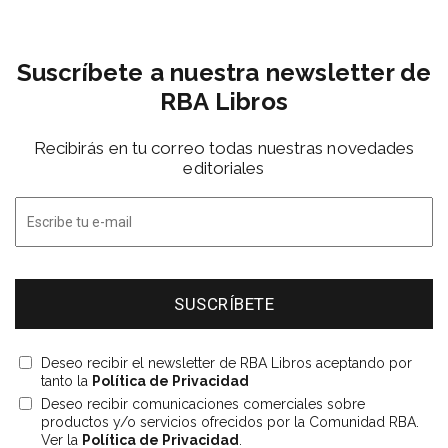
Suscríbete a nuestra newsletter de
RBA Libros
Recibirás en tu correo todas nuestras novedades
editoriales
Deseo recibir el newsletter de RBA Libros aceptando por
tanto la
Política de Privacidad
Deseo recibir comunicaciones comerciales sobre
productos y/o servicios ofrecidos por la Comunidad RBA.
Ver la
Política de Privacidad
.