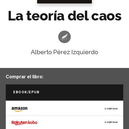
La teoría del caos
Alberto Pérez Izquierdo
Comprar el libro:
EBOOK/EPUB
COMPRAR
COMPRAR