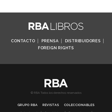
CONTACTO
PRENSA
DISTRIBUIDORES
FOREIGN RIGHTS
© RBA Todos los derechos reservados
GRUPO RBA
REVISTAS
COLECCIONABLES