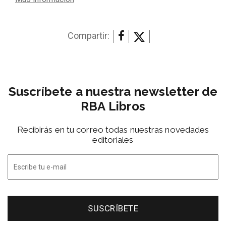
Compartir:
Suscríbete a nuestra newsletter de
RBA Libros
Recibirás en tu correo todas nuestras novedades
editoriales