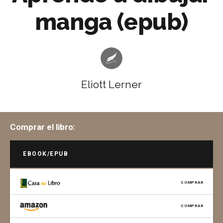
manga (epub)
Eliott Lerner
Comprar el libro:
EBOOK/EPUB
COMPRAR
COMPRAR