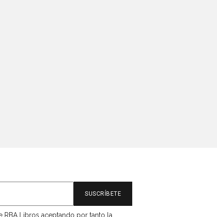
de RBA Libros aceptando por tanto la