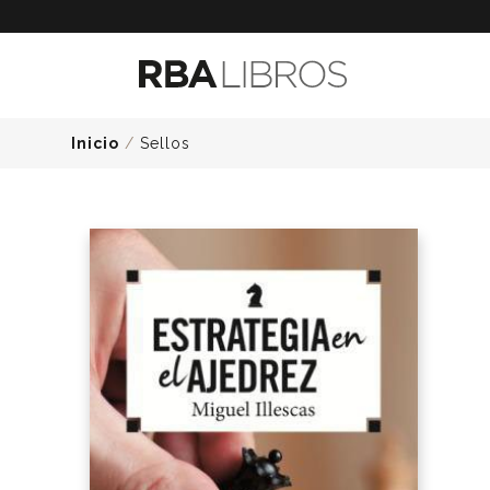
Inicio
/
Sellos