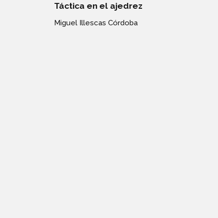
Táctica en el ajedrez
Miguel Illescas Córdoba