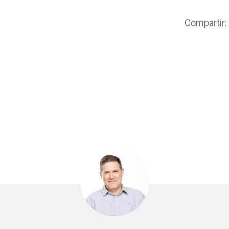
Compartir: