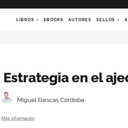
LIBROS
EBOOKS
AUTORES
SELLOS
A
Estrategia en el aj
Miguel Illescas Córdoba
Más información