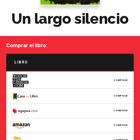
Un largo silencio
Comprar el libro:
LIBRO
COMPRAR
COMPRAR
COMPRAR
COMPRAR
COMPRAR