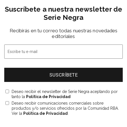
Suscríbete a nuestra newsletter de
Serie Negra
Recibirás en tu correo todas nuestras novedades
editoriales
Deseo recibir el newsletter de Serie Negra aceptando por
tanto la
Política de Privacidad
Deseo recibir comunicaciones comerciales sobre
productos y/o servicios ofrecidos por la Comunidad RBA.
Ver la
Política de Privacidad
.