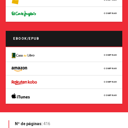
COMPRAR
EBOOK/EPUB
COMPRAR
COMPRAR
COMPRAR
COMPRAR
Nº de páginas:
416