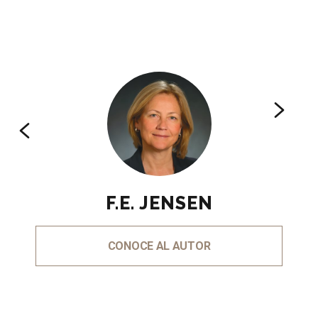
F.E. JENSEN
CONOCE AL AUTOR