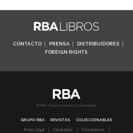
CONTACTO
PRENSA
DISTRIBUIDORES
FOREIGN RIGHTS
© RBA Todos los derechos reservados
GRUPO RBA
REVISTAS
COLECCIONABLES
Aviso Legal
Canal ético
Proveedores