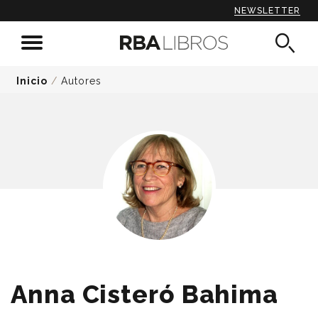
NEWSLETTER
Inicio
/
Autores
Anna Cisteró Bahima