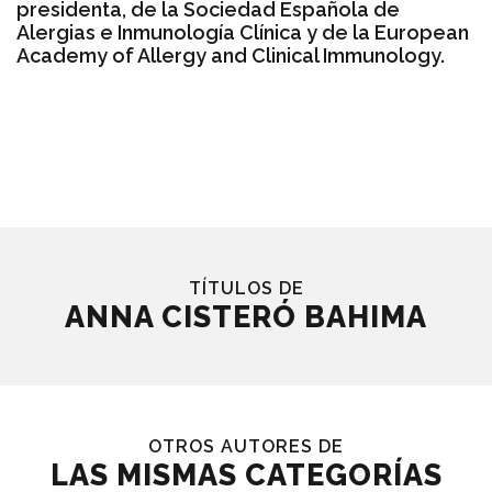
presidenta, de la Sociedad Española de
Alergias e Inmunología Clínica y de la European
Academy of Allergy and Clinical Immunology.
TÍTULOS DE
ANNA CISTERÓ BAHIMA
OTROS AUTORES DE
LAS MISMAS CATEGORÍAS