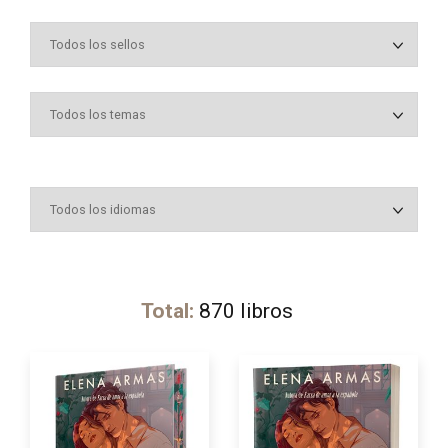
Total:
870
libros