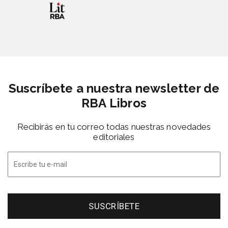
Suscríbete a nuestra newsletter de
RBA Libros
Recibirás en tu correo todas nuestras novedades
editoriales