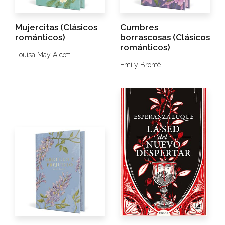
Mujercitas (Clásicos
Cumbres
románticos)
borrascosas (Clásicos
románticos)
Louisa May Alcott
Emily Brontë