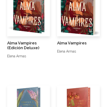
Alma Vampires
Alma Vampires
(Edición Deluxe)
Elena Armas
Elena Armas