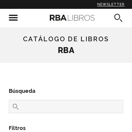
NEWSLETTER
CATÁLOGO DE LIBROS
RBA
Búsqueda
Filtros