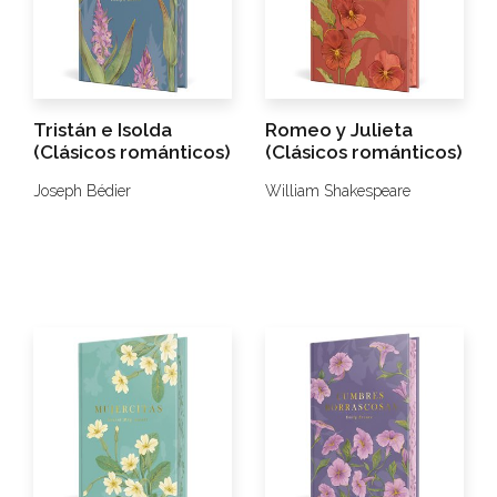
Tristán e Isolda
Romeo y Julieta
(Clásicos románticos)
(Clásicos románticos)
Joseph Bédier
William Shakespeare