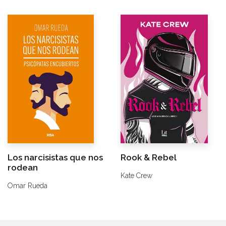
Los narcisistas que nos
Rook & Rebel
rodean
Kate Crew
Omar Rueda