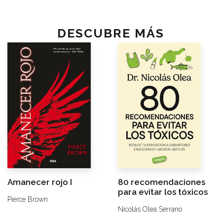
DESCUBRE MÁS
Amanecer rojo I
80 recomendaciones
para evitar los tóxicos
Pierce Brown
Nicolás Olea Serrano