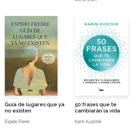
Guía de lugares que ya
50 frases que te
no existen
cambiarán la vida
Espido Freire
Karin Kuschik