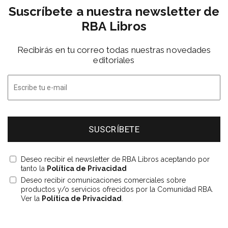
Suscríbete a nuestra newsletter de
RBA Libros
Recibirás en tu correo todas nuestras novedades
editoriales
Deseo recibir el newsletter de RBA Libros aceptando por
tanto la
Política de Privacidad
Deseo recibir comunicaciones comerciales sobre
productos y/o servicios ofrecidos por la Comunidad RBA.
Ver la
Política de Privacidad
.