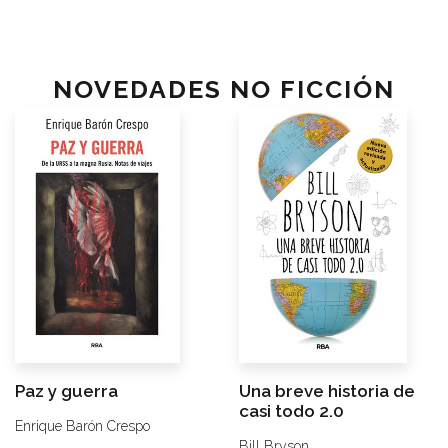
NOVEDADES NO FICCIÓN
Paz y guerra
Una breve historia de
casi todo 2.0
Enrique Barón Crespo
Bill Bryson