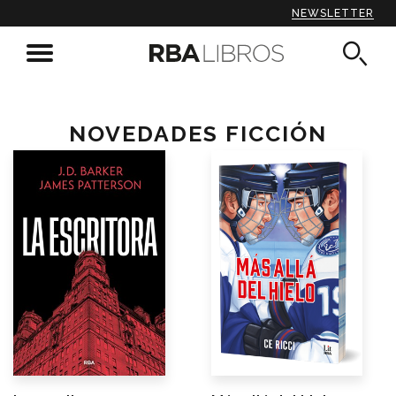
NEWSLETTER
NOVEDADES FICCIÓN