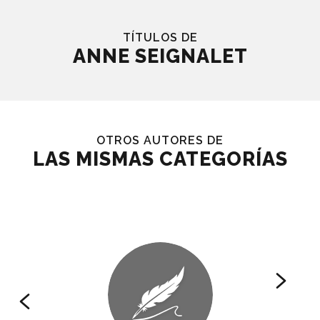
TÍTULOS DE
ANNE SEIGNALET
OTROS AUTORES DE
LAS MISMAS CATEGORÍAS