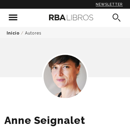
NEWSLETTER
Inicio
/
Autores
Anne Seignalet