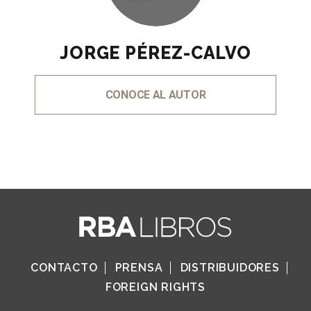
JORGE PÉREZ-CALVO
CONOCE AL AUTOR
CONTACTO
PRENSA
DISTRIBUIDORES
FOREIGN RIGHTS