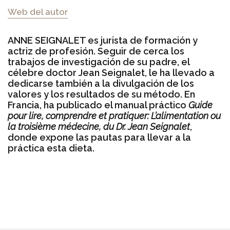
Web del autor
ANNE SEIGNALET es jurista de formación y
actriz de profesión. Seguir de cerca los
trabajos de investigación de su padre, el
célebre doctor Jean Seignalet, le ha llevado a
dedicarse también a la divulgación de los
valores y los resultados de su método. En
Francia, ha publicado el manual práctico
Guide
pour lire, comprendre et pratiquer: L’alimentation ou
la troisième médecine, du Dr. Jean Seignalet
,
donde expone las pautas para llevar a la
práctica esta dieta.