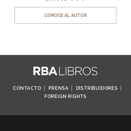
CONOCE AL AUTOR
CONTACTO
PRENSA
DISTRIBUIDORES
FOREIGN RIGHTS