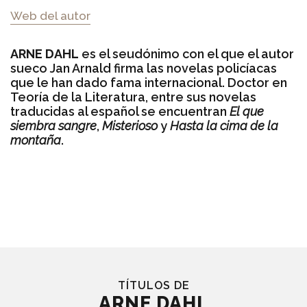
Web del autor
ARNE DAHL
es el seudónimo con el que el autor
sueco Jan Arnald firma las novelas policíacas
que le han dado fama internacional. Doctor en
Teoría de la Literatura, entre sus novelas
traducidas al español se encuentran
El que
siembra sangre
,
Misterioso
y
Hasta la cima de la
montaña
.
TÍTULOS DE
ARNE DAHL