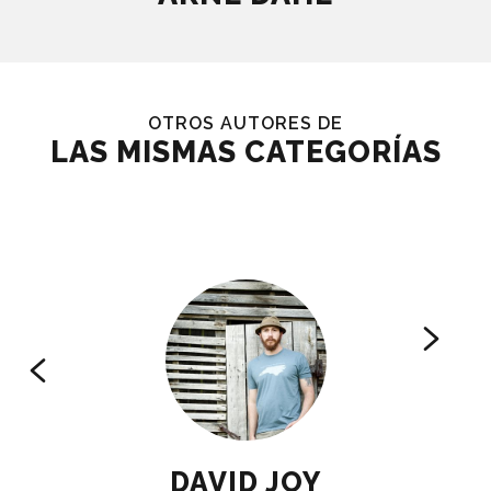
OTROS AUTORES DE
LAS MISMAS CATEGORÍAS
DAVID JOY