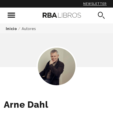
NEWSLETTER
Inicio
/
Autores
Arne Dahl