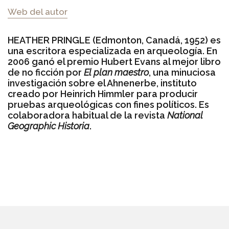
Web del autor
HEATHER PRINGLE (Edmonton, Canadá, 1952) es
una escritora especializada en arqueología. En
2006 ganó el premio Hubert Evans al mejor libro
de no ficción por
El plan maestro
, una minuciosa
investigación sobre el Ahnenerbe, instituto
creado por Heinrich Himmler para producir
pruebas arqueológicas con fines políticos. Es
colaboradora habitual de la revista
National
Geographic Historia
.