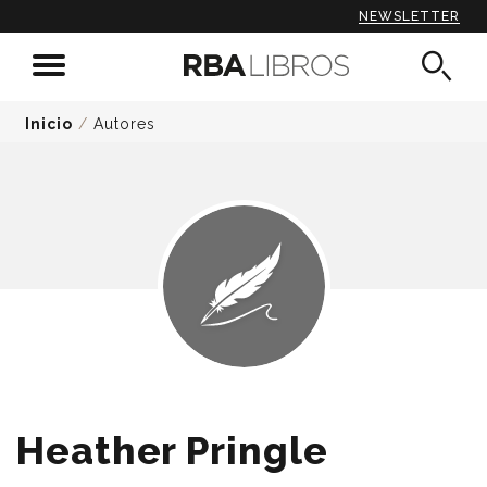
NEWSLETTER
Inicio
/
Autores
Heather Pringle