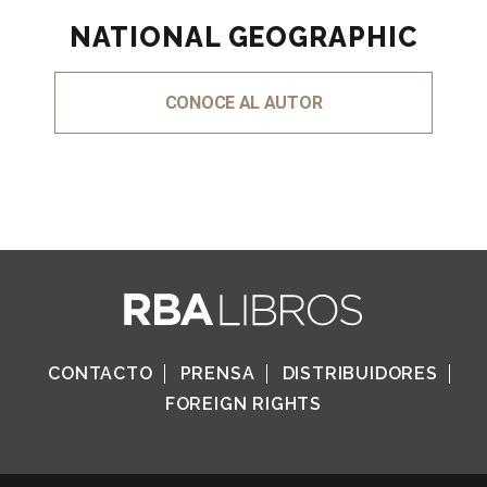
NATIONAL GEOGRAPHIC
CONOCE AL AUTOR
CONTACTO
PRENSA
DISTRIBUIDORES
FOREIGN RIGHTS