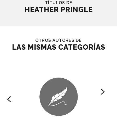
TÍTULOS DE
HEATHER PRINGLE
OTROS AUTORES DE
LAS MISMAS CATEGORÍAS