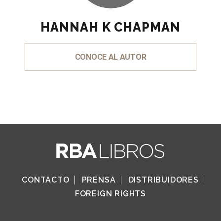
HANNAH K CHAPMAN
CONOCE AL AUTOR
CONTACTO
PRENSA
DISTRIBUIDORES
FOREIGN RIGHTS