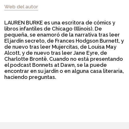
Web del autor
LAUREN BURKE es una escritora de cómics y
libros infantiles de Chicago (Illinois). De
pequeña, se enamoró de la narrativa tras leer
El jardín secreto, de Frances Hodgson Burnett, y
de nuevo tras leer Mujercitas, de Louisa May
Alcott, y de nuevo tras leer Jane Eyre, de
Charlotte Brontë. Cuando no está presentando
el podcast Bonnets at Dawn, se la puede
encontrar en su jardín o en alguna casa literaria,
haciendo preguntas.