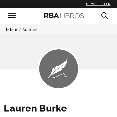
NEWSLETTER
Inicio
/
Autores
Lauren Burke