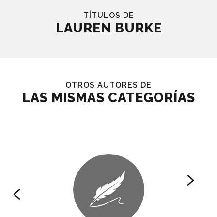
TÍTULOS DE
LAUREN BURKE
OTROS AUTORES DE
LAS MISMAS CATEGORÍAS