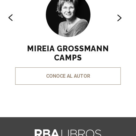
MIREIA GROSSMANN
CAMPS
CONOCE AL AUTOR