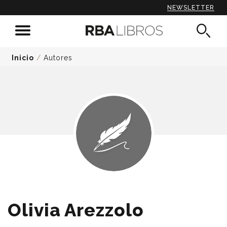
NEWSLETTER
Inicio
/
Autores
Olivia Arezzolo