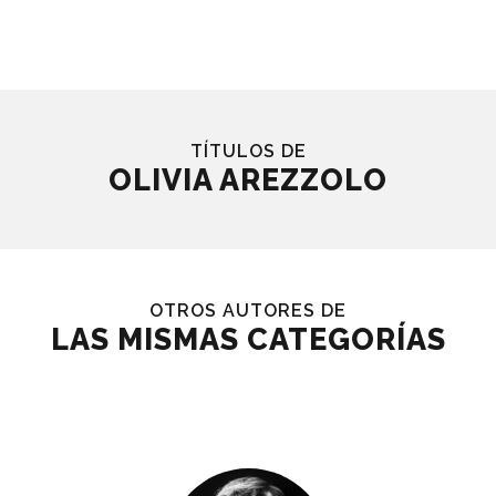
TÍTULOS DE
OLIVIA AREZZOLO
OTROS AUTORES DE
LAS MISMAS CATEGORÍAS