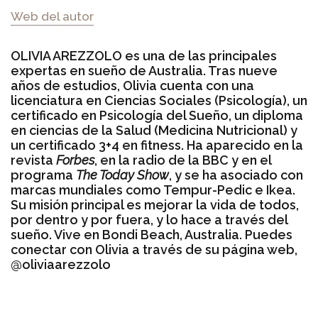
Web del autor
OLIVIA AREZZOLO es una de las principales
expertas en sueño de Australia. Tras nueve
años de estudios, Olivia cuenta con una
licenciatura en Ciencias Sociales (Psicología), un
certificado en Psicología del Sueño, un diploma
en ciencias de la Salud (Medicina Nutricional) y
un certificado 3+4 en fitness. Ha aparecido en la
revista
Forbes
, en la radio de la BBC y en el
programa
The Today Show
, y se ha asociado con
marcas mundiales como Tempur-Pedic e Ikea.
Su misión principal es mejorar la vida de todos,
por dentro y por fuera, y lo hace a través del
sueño. Vive en Bondi Beach, Australia. Puedes
conectar con Olivia a través de su página web,
@oliviaarezzolo