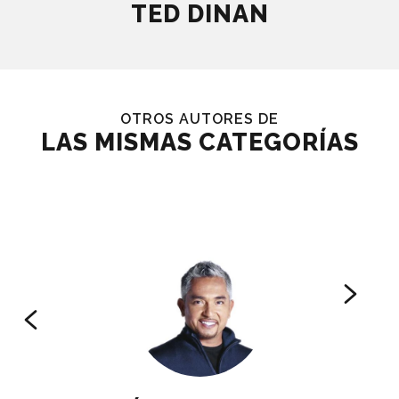
TED DINAN
OTROS AUTORES DE
LAS MISMAS CATEGORÍAS