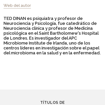
Web del autor
TED DINAN es psiquiatra y profesor de
Neurociencia y Psicología, fue catedrático de
Neurociencia clínica y profesor de Medicina
psicológica en el Saint Bartholomew's Hospital
de Londres. Es investigador del APC
Microbiome Institute de Irlanda, uno de los
centros líderes en investigación sobre el papel
del microbioma en la salud y en la enfermedad.
TÍTULOS DE