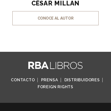
CÉSAR MILLAN
CONOCE AL AUTOR
CONTACTO
PRENSA
DISTRIBUIDORES
FOREIGN RIGHTS