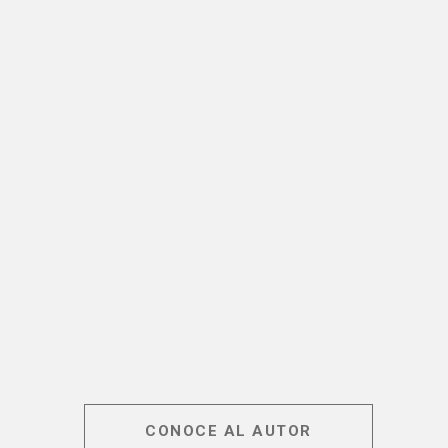
CONOCE AL AUTOR