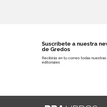
Suscríbete a nuestra ne
de Gredos
Recibirás en tu correo todas nuestra
editoriales