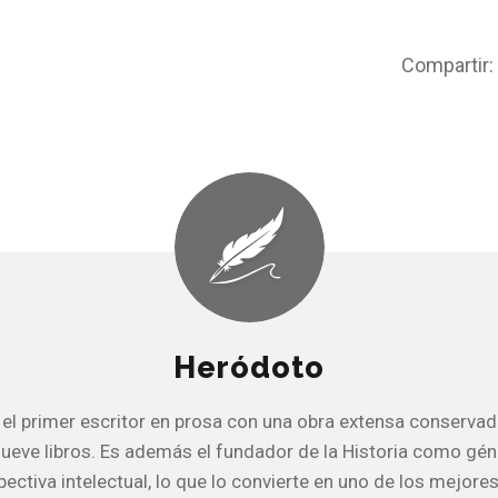
Compartir:
Heródoto
el primer escritor en prosa con una obra extensa conservad
 nueve libros. Es además el fundador de la Historia como géne
ectiva intelectual, lo que lo convierte en uno de los mejore