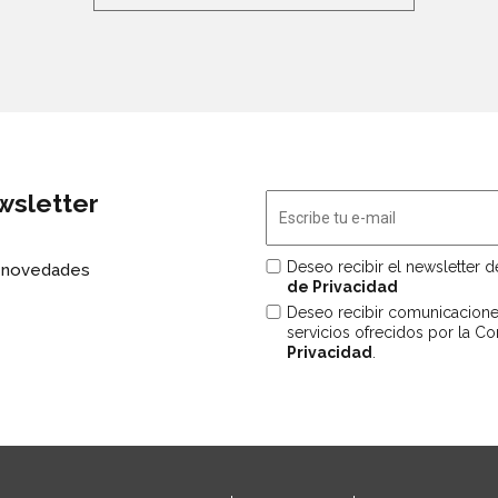
wsletter
Deseo recibir el newsletter 
s novedades
de Privacidad
Deseo recibir comunicacion
servicios ofrecidos por la C
Privacidad
.