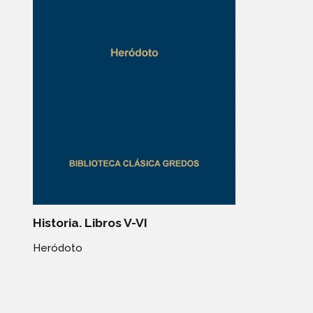
Historia. Libros V-VI
Heródoto