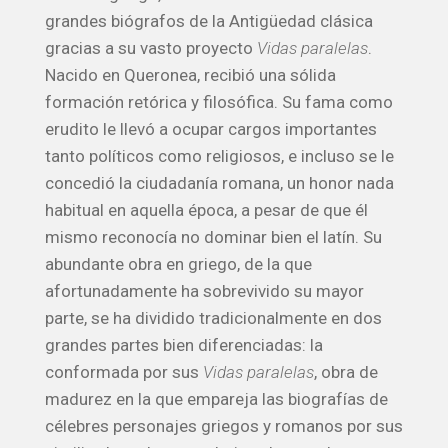
grandes biógrafos de la Antigüedad clásica
gracias a su vasto proyecto
Vidas paralelas
.
Nacido en Queronea, recibió una sólida
formación retórica y filosófica. Su fama como
erudito le llevó a ocupar cargos importantes
tanto políticos como religiosos, e incluso se le
concedió la ciudadanía romana, un honor nada
habitual en aquella época, a pesar de que él
mismo reconocía no dominar bien el latín. Su
abundante obra en griego, de la que
afortunadamente ha sobrevivido su mayor
parte, se ha dividido tradicionalmente en dos
grandes partes bien diferenciadas: la
conformada por sus
Vidas paralelas
, obra de
madurez en la que empareja las biografías de
célebres personajes griegos y romanos por sus