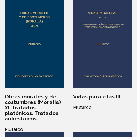
Obras morales y de
Vidas paralelas III
costumbres (Moralia)
XI. Tratados
Plutarco
platónicos. Tratados
antiestoicos.
Plutarco