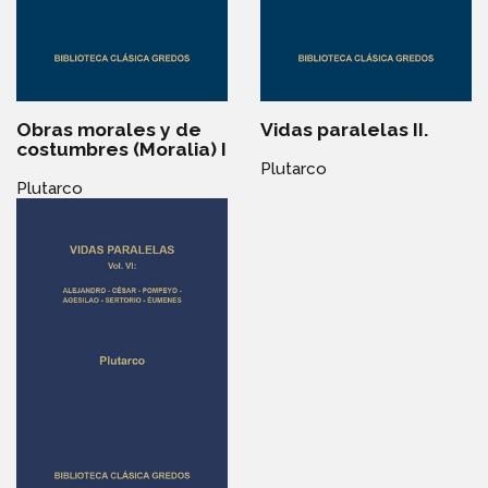
Obras morales y de
Vidas paralelas II.
costumbres (Moralia) I
Plutarco
Plutarco