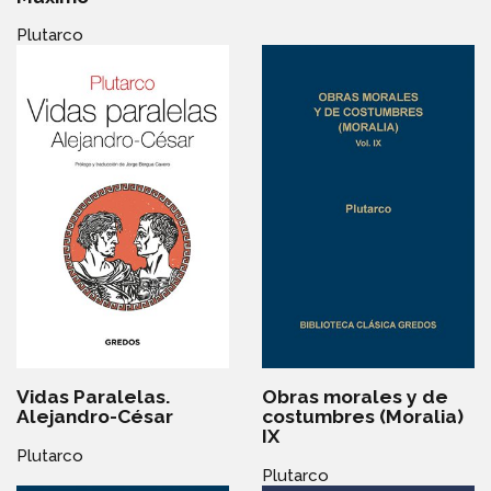
Plutarco
Vidas Paralelas.
Obras morales y de
Alejandro-César
costumbres (Moralia)
IX
Plutarco
Plutarco