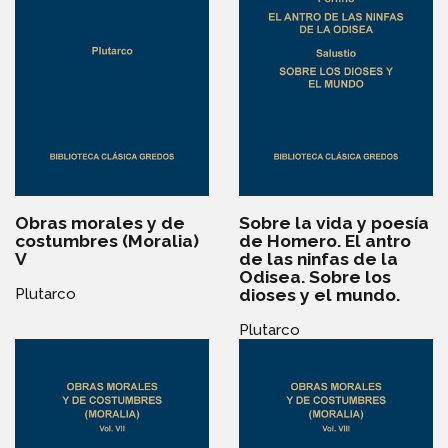
Obras morales y de
Sobre la vida y poesía
costumbres (Moralia)
de Homero. El antro
V
de las ninfas de la
Odisea. Sobre los
dioses y el mundo.
Plutarco
Plutarco