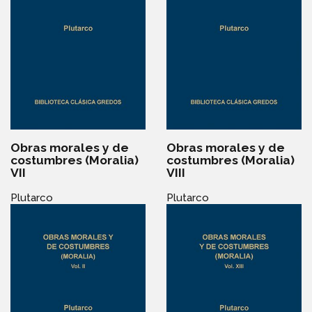
Obras morales y de
Obras morales y de
costumbres (Moralia)
costumbres (Moralia)
VII
VIII
Plutarco
Plutarco