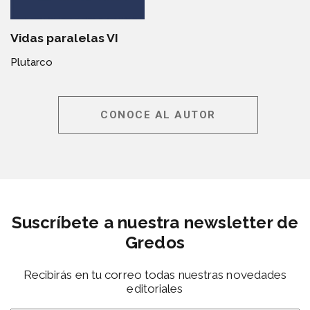
Vidas paralelas VI
Plutarco
CONOCE AL AUTOR
Suscríbete a nuestra newsletter de
Gredos
Recibirás en tu correo todas nuestras novedades
editoriales