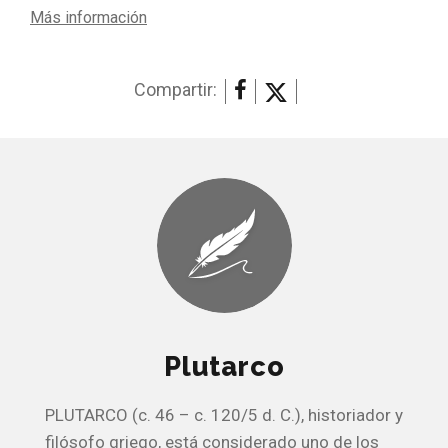
Más información
Compartir:
Plutarco
PLUTARCO (c. 46 – c. 120/5 d. C.), historiador y
filósofo griego, está considerado uno de los