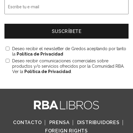
Deseo recibir el newsletter de Gredos aceptando por tanto
la
Política de Privacidad
Deseo recibir comunicaciones comerciales sobre
productos y/o servicios ofrecidos por la Comunidad RBA.
Ver la
Política de Privacidad
.
CONTACTO
PRENSA
DISTRIBUIDORES
FOREIGN RIGHTS