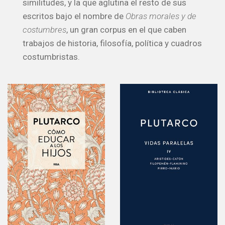
similitudes, y la que aglutina el resto de sus
escritos bajo el nombre de
Obras morales y de
costumbres
, un gran corpus en el que caben
trabajos de historia, filosofía, política y cuadros
costumbristas.