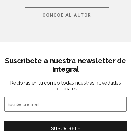
CONOCE AL AUTOR
Suscríbete a nuestra newsletter de
Integral
Recibirás en tu correo todas nuestras novedades
editoriales