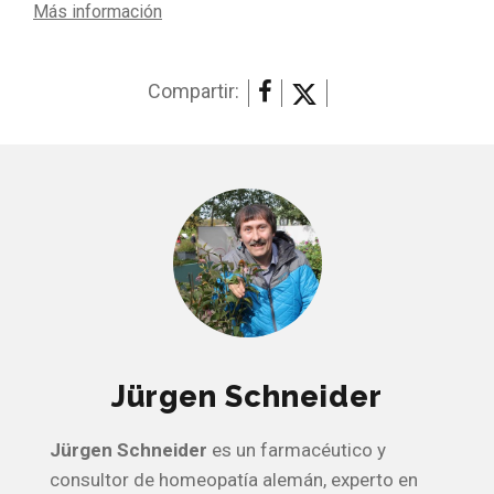
Más información
Compartir:
Jürgen Schneider
Jürgen Schneider
es un farmacéutico y
consultor de homeopatía alemán, experto en