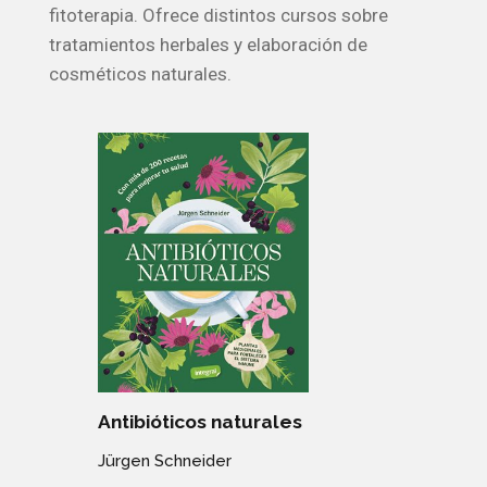
fitoterapia. Ofrece distintos cursos sobre
tratamientos herbales y elaboración de
cosméticos naturales.
Antibióticos naturales
Jürgen Schneider