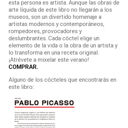
esta persona es artista. Aunque las obras de
arte líquida de este libro no llegarán a los
museos, son un divertido homenaje a
artistas modernos y contemporáneos,
rompedores, provocadores y
deslumbrantes. Cada cóctel elige un
elemento de la vida o la obra de un artista y
lo transforma en una receta original.
¡Atrévete a mixelar este verano!
COMPRAR.
Alguno de los cócteles que encontrarás en
este libro: