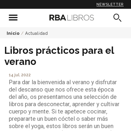
NEWSLETTER
Inicio
/
Actualidad
Libros prácticos para el
verano
14 jul. 2022
Para dar la bienvenida al verano y disfrutar
del descanso que nos ofrece esta época
del año, os presentamos una selección de
libros para desconectar, aprender y cultivar
cuerpo y mente. Si te apetece cocinar,
prepararte un buen cóctel o saber más
sobre el yoga, estos libros serán un buen