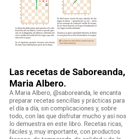
Las recetas de Saboreanda,
Maria Albero.
A Maria Albero, @saboreanda, le encanta
preparar recetas sencillas y prácticas para
el día a día, sin complicaciones y, sobre
todo, con las que disfrutar mucho y así nos
lo demuestra en este libro. Recetas ricas,
fáciles y, muy importante, con productos