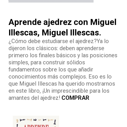
Aprende ajedrez con Miguel
Illescas, Miguel Illescas.
¿Cómo debe estudiarse el ajedrez?Ya lo
dijeron los clásicos: deben aprenderse
primero los finales básicos y las posiciones
simples, para construir sólidos
fundamentos sobre los que añadir
conocimientos más complejos. Eso es lo
que Miguel Illescas ha querido mostrarnos
en este libro, ¡Un imprescindible para los
amantes del ajedrez!
COMPRAR