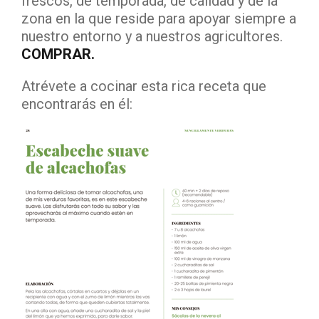
frescos, de temporada, de calidad y de la
zona en la que reside para apoyar siempre a
nuestro entorno y a nuestros agricultores.
COMPRAR.
Atrévete a cocinar esta rica receta que
encontrarás en él: