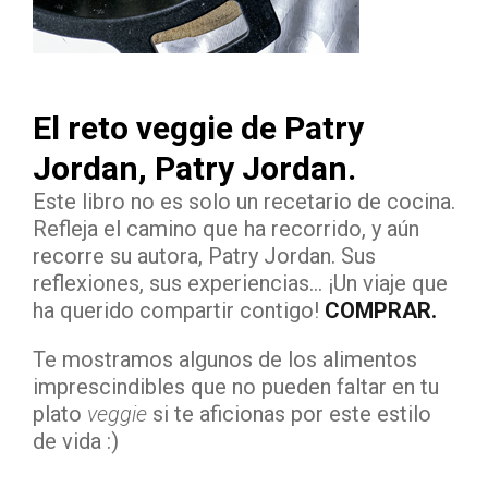
El reto veggie de Patry
Jordan, Patry Jordan.
Este libro no es solo un recetario de cocina.
Refleja el camino que ha recorrido, y aún
recorre su autora, Patry Jordan. Sus
reflexiones, sus experiencias… ¡Un viaje que
ha querido compartir contigo!
COMPRAR.
Te mostramos algunos de los alimentos
imprescindibles que no pueden faltar en tu
plato
veggie
si te aficionas por este estilo
de vida :)