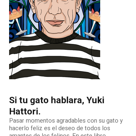
Si tu gato hablara, Yuki
Hattori.
Pasar momentos agradables con su gato y
hacerlo feliz es el deseo de todos los
amantes de los felinos. En este libro