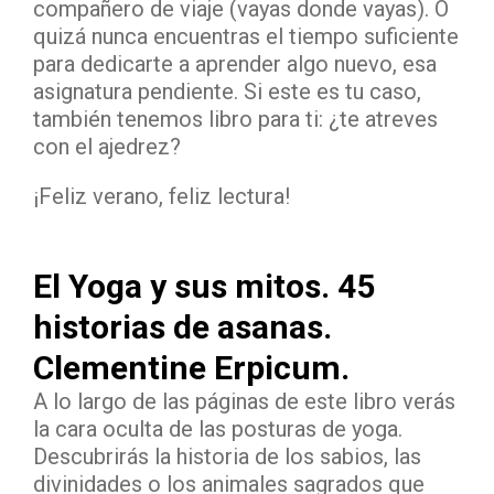
compañero de viaje (vayas donde vayas). O
quizá nunca encuentras el tiempo suficiente
para dedicarte a aprender algo nuevo, esa
asignatura pendiente. Si este es tu caso,
también tenemos libro para ti: ¿te atreves
con el ajedrez?
¡Feliz verano, feliz lectura!
El Yoga y sus mitos. 45
historias de asanas.
Clementine Erpicum.
A lo largo de las páginas de este libro verás
la cara oculta de las posturas de yoga.
Descubrirás la historia de los sabios, las
divinidades o los animales sagrados que