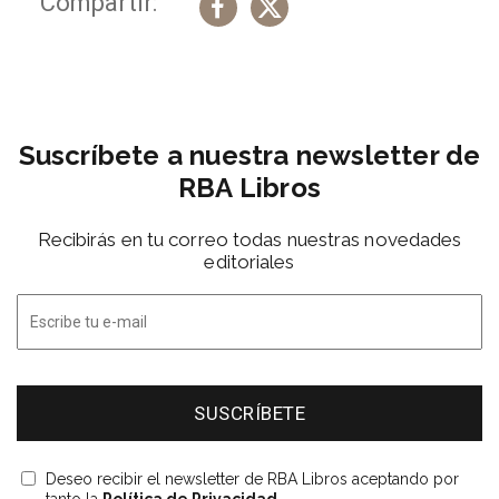
Compartir:
Suscríbete a nuestra newsletter de
RBA Libros
Recibirás en tu correo todas nuestras novedades
editoriales
Deseo recibir el newsletter de RBA Libros aceptando por
tanto la
Política de Privacidad