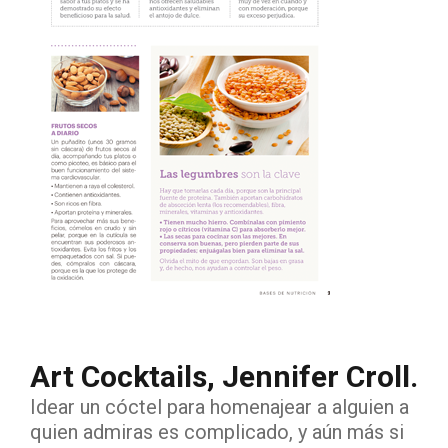
Art Cocktails, Jennifer Croll.
Idear un cóctel para homenajear a alguien a
quien admiras es complicado, y aún más si