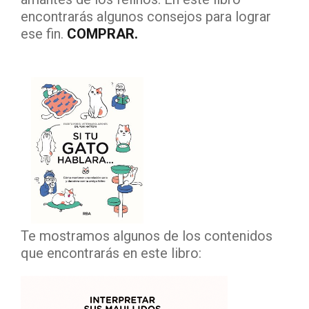
encontrarás algunos consejos para lograr
ese fin.
COMPRAR.
Te mostramos algunos de los contenidos
que encontrarás en este libro: