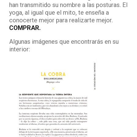
han transmitido su nombre a las posturas. El
yoga, al igual que el mito, te enseña a
conocerte mejor para realizarte mejor.
COMPRAR.
Algunas imágenes que encontrarás en su
interior: