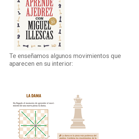
Te enseñamos algunos movimientos que
aparecen en su interior: