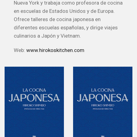
Nueva York y trabaja como profesora de cocina
en escuelas de Estados Unidos y de Europa.
Ofrece talleres de cocina japonesa en
diferentes escuelas españolas, y dirige viajes
culinarios a Japón y Vietnam.
Web:
www.hirokoskitchen.com