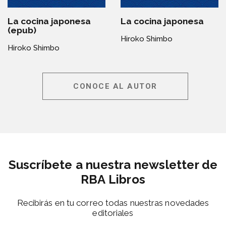
La cocina japonesa
La cocina japonesa
(epub)
Hiroko Shimbo
Hiroko Shimbo
CONOCE AL AUTOR
Suscríbete a nuestra newsletter de
RBA Libros
Recibirás en tu correo todas nuestras novedades
editoriales