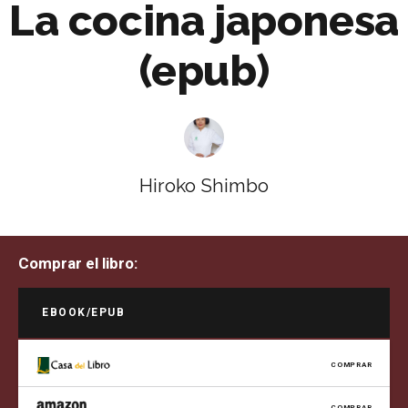
La cocina japonesa
(epub)
Hiroko Shimbo
Comprar el libro:
EBOOK/EPUB
COMPRAR
COMPRAR