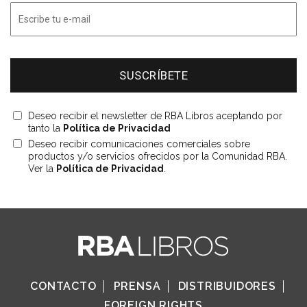
Deseo recibir el newsletter de RBA Libros aceptando por
tanto la
Política de Privacidad
Deseo recibir comunicaciones comerciales sobre
productos y/o servicios ofrecidos por la Comunidad RBA.
Ver la
Política de Privacidad
.
CONTACTO
PRENSA
DISTRIBUIDORES
FOREIGN RIGHTS