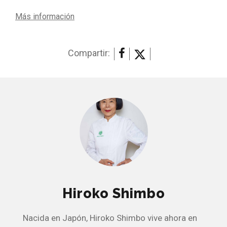
Más información
Compartir:
Hiroko Shimbo
Nacida en Japón, Hiroko Shimbo vive ahora en